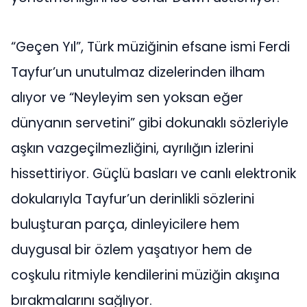
“Geçen Yıl”, Türk müziğinin efsane ismi Ferdi
Tayfur’un unutulmaz dizelerinden ilham
alıyor ve “Neyleyim sen yoksan eğer
dünyanın servetini” gibi dokunaklı sözleriyle
aşkın vazgeçilmezliğini, ayrılığın izlerini
hissettiriyor. Güçlü basları ve canlı elektronik
dokularıyla Tayfur’un derinlikli sözlerini
buluşturan parça, dinleyicilere hem
duygusal bir özlem yaşatıyor hem de
coşkulu ritmiyle kendilerini müziğin akışına
bırakmalarını sağlıyor.