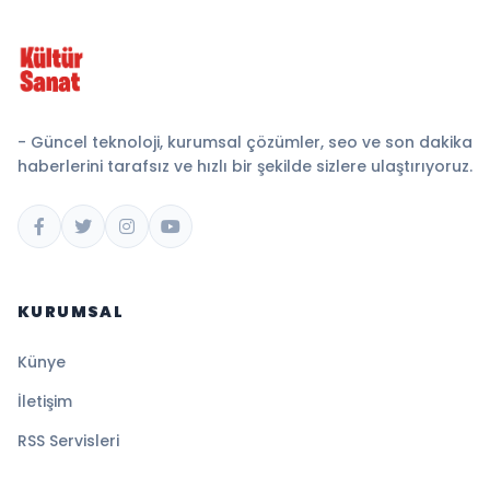
- Güncel teknoloji, kurumsal çözümler, seo ve son dakika
haberlerini tarafsız ve hızlı bir şekilde sizlere ulaştırıyoruz.
KURUMSAL
Künye
İletişim
RSS Servisleri