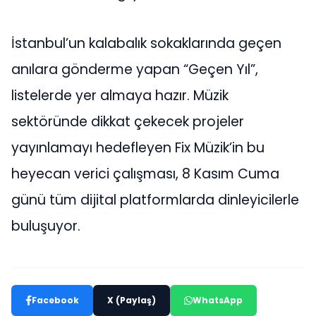
İstanbul’un kalabalık sokaklarında geçen
anılara gönderme yapan “Geçen Yıl”,
listelerde yer almaya hazır. Müzik
sektöründe dikkat çekecek projeler
yayınlamayı hedefleyen Fix Müzik’in bu
heyecan verici çalışması, 8 Kasım Cuma
günü tüm dijital platformlarda dinleyicilerle
buluşuyor.
Facebook
X (Paylaş)
WhatsApp