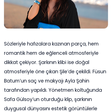
Sözleriyle hafızalara kazınan parça, hem
romantik hem de eğlenceli atmosferiyle
dikkat çekiyor. Şarkının klibi ise doğal
atmosferiyle öne çıkan Şile’de çekildi. Füsun
Batum’un saç ve makyajı Ayla Şahin
tarafından yapıldı. Yönetmen koltuğunda
Safa Gülsoy’un oturduğu klip, şarkının
duygusal dünyasını estetik görüntülerle