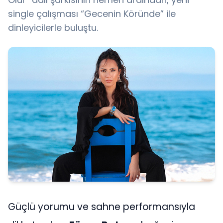
single çalışması “Gecenin Köründe” ile
dinleyicilerle buluştu.
Güçlü yorumu ve sahne performansıyla