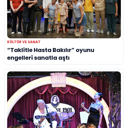
KÜLTÜR VE SANAT
“Taklitle Hasta Bakılır” oyunu
engelleri sanatla aştı