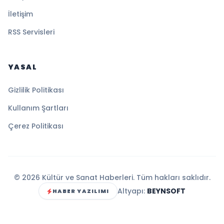
İletişim
RSS Servisleri
YASAL
Gizlilik Politikası
Kullanım Şartları
Çerez Politikası
© 2026 Kültür ve Sanat Haberleri. Tüm hakları saklıdır.
Altyapı:
BEYNSOFT
HABER YAZILIMI