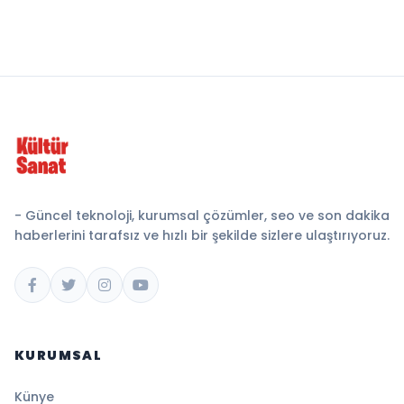
- Güncel teknoloji, kurumsal çözümler, seo ve son dakika
haberlerini tarafsız ve hızlı bir şekilde sizlere ulaştırıyoruz.
KURUMSAL
Künye