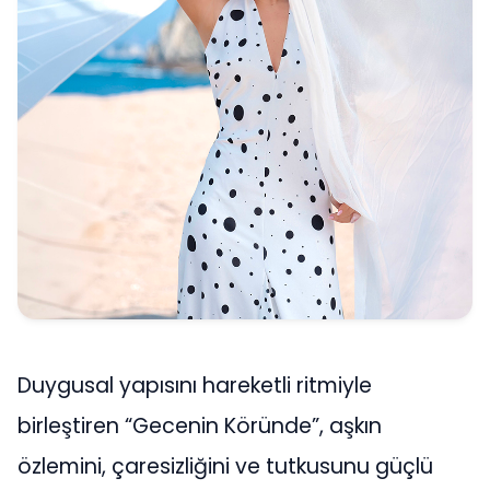
Duygusal yapısını hareketli ritmiyle
birleştiren “Gecenin Köründe”, aşkın
özlemini, çaresizliğini ve tutkusunu güçlü