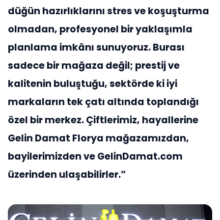
düğün hazırlıklarını stres ve koşuşturma
olmadan, profesyonel bir yaklaşımla
planlama imkânı sunuyoruz. Burası
sadece bir mağaza değil; prestij ve
kalitenin buluştuğu, sektörde ki iyi
markaların tek çatı altında toplandığı
özel bir merkez. Çiftlerimiz, hayallerine
Gelin Damat Florya mağazamızdan,
bayilerimizden ve GelinDamat.com
üzerinden ulaşabilirler.”