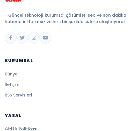
- Güncel teknoloji, kurumsal çözümler, seo ve son dakika
haberlerini tarafsız ve hızlı bir şekilde sizlere ulaştırıyoruz.
KURUMSAL
Künye
İletişim
RSS Servisleri
YASAL
Gizlilik Politikası