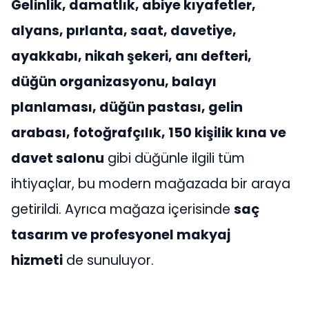
Gelinlik, damatlık, abiye kıyafetler,
alyans, pırlanta, saat, davetiye,
ayakkabı, nikah şekeri, anı defteri,
düğün organizasyonu, balayı
planlaması, düğün pastası, gelin
arabası, fotoğrafçılık, 150 kişilik kına ve
davet salonu
gibi düğünle ilgili tüm
ihtiyaçlar, bu modern mağazada bir araya
getirildi. Ayrıca mağaza içerisinde
saç
tasarım ve profesyonel makyaj
hizmeti
de sunuluyor.