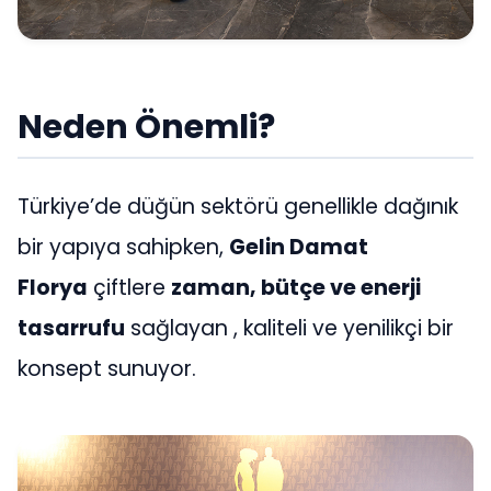
Neden Önemli?
Türkiye’de düğün sektörü genellikle dağınık
bir yapıya sahipken,
Gelin Damat
Florya
çiftlere
zaman, bütçe ve enerji
tasarrufu
sağlayan , kaliteli ve yenilikçi bir
konsept sunuyor.