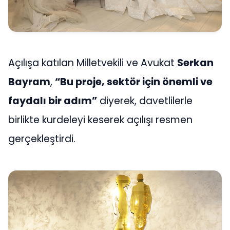
Açılışa katılan Milletvekili ve Avukat
Serkan
Bayram
,
“Bu proje, sektör için önemli ve
faydalı bir adım”
diyerek, davetlilerle
birlikte kurdeleyi keserek açılışı resmen
gerçekleştirdi.