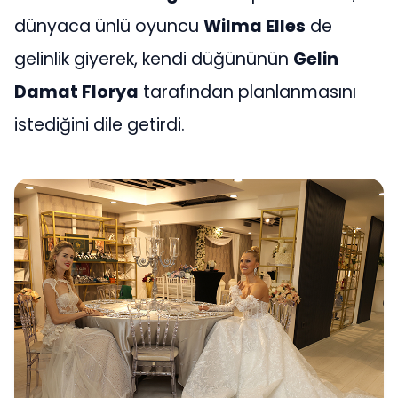
dünyaca ünlü oyuncu
Wilma Elles
de
gelinlik giyerek, kendi düğününün
Gelin
Damat Florya
tarafından planlanmasını
istediğini dile getirdi.