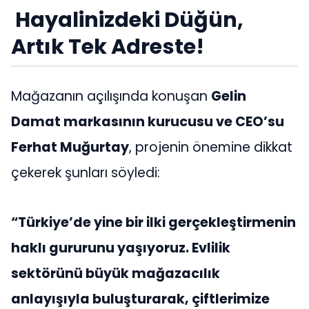
Hayalinizdeki Düğün,
Artık Tek Adreste!
Mağazanın açılışında konuşan
Gelin
Damat markasının kurucusu ve CEO’su
Ferhat Muğurtay
, projenin önemine dikkat
çekerek şunları söyledi:
“Türkiye’de yine bir ilki gerçekleştirmenin
haklı gururunu yaşıyoruz. Evlilik
sektörünü büyük mağazacılık
anlayışıyla buluşturarak, çiftlerimize