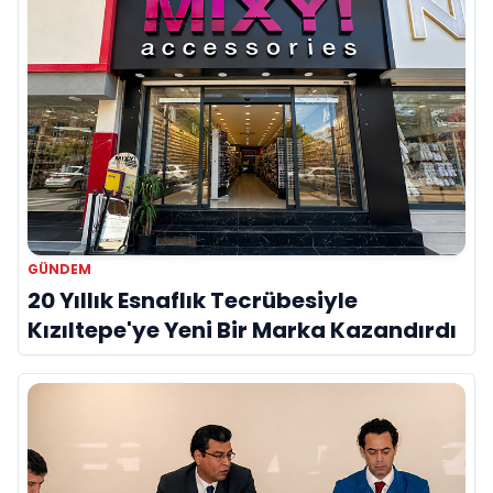
GÜNDEM
20 Yıllık Esnaflık Tecrübesiyle
Kızıltepe'ye Yeni Bir Marka Kazandırdı