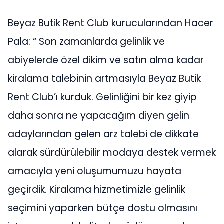
Beyaz Butik Rent Club kurucularından Hacer
Pala: “ Son zamanlarda gelinlik ve
abiyelerde özel dikim ve satın alma kadar
kiralama talebinin artmasıyla Beyaz Butik
Rent Club’ı kurduk. Gelinliğini bir kez giyip
daha sonra ne yapacağım diyen gelin
adaylarından gelen arz talebi de dikkate
alarak sürdürülebilir modaya destek vermek
amacıyla yeni oluşumumuzu hayata
geçirdik. Kiralama hizmetimizle gelinlik
seçimini yaparken bütçe dostu olmasını