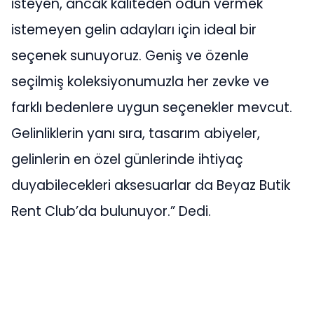
isteyen, ancak kaliteden ödün vermek
istemeyen gelin adayları için ideal bir
seçenek sunuyoruz. Geniş ve özenle
seçilmiş koleksiyonumuzla her zevke ve
farklı bedenlere uygun seçenekler mevcut.
Gelinliklerin yanı sıra, tasarım abiyeler,
gelinlerin en özel günlerinde ihtiyaç
duyabilecekleri aksesuarlar da Beyaz Butik
Rent Club’da bulunuyor.” Dedi.