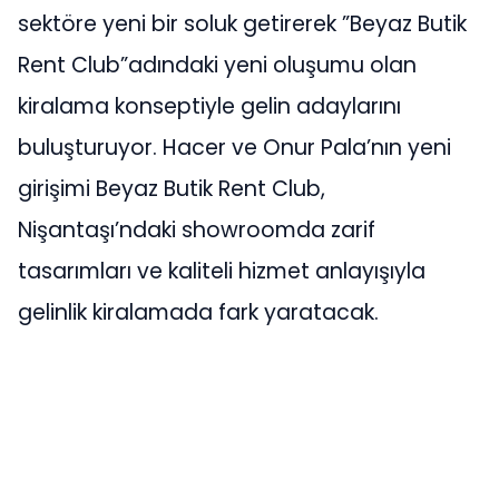
sektöre yeni bir soluk getirerek ”Beyaz Butik
Rent Club”adındaki yeni oluşumu olan
kiralama konseptiyle gelin adaylarını
buluşturuyor. Hacer ve Onur Pala’nın yeni
girişimi Beyaz Butik Rent Club,
Nişantaşı’ndaki showroomda zarif
tasarımları ve kaliteli hizmet anlayışıyla
gelinlik kiralamada fark yaratacak.