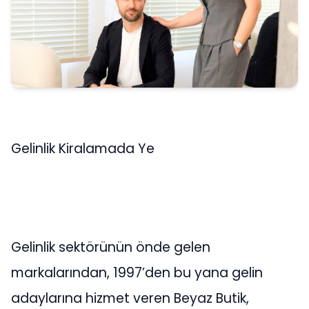
Gelinlik Kiralamada Ye
Gelinlik sektörünün önde gelen
markalarından, 1997’den bu yana gelin
adaylarına hizmet veren Beyaz Butik,