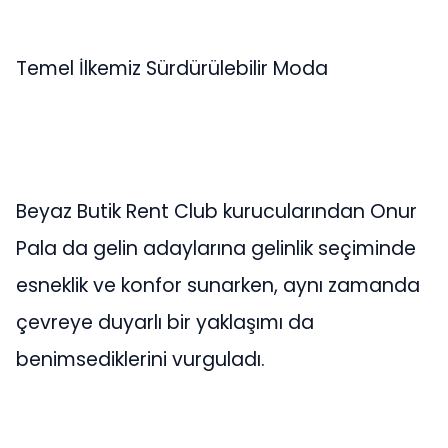
Temel İlkemiz Sürdürülebilir Moda
Beyaz Butik Rent Club kurucularından Onur
Pala da gelin adaylarına gelinlik seçiminde
esneklik ve konfor sunarken, aynı zamanda
çevreye duyarlı bir yaklaşımı da
benimsediklerini vurguladı.