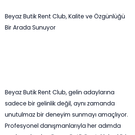
Beyaz Butik Rent Club, Kalite ve Özgünlüğü
Bir Arada Sunuyor
Beyaz Butik Rent Club, gelin adaylarına
sadece bir gelinlik değil, aynı zamanda
unutulmaz bir deneyim sunmayı amaçlıyor.
Profesyonel danışmanlarıyla her adımda