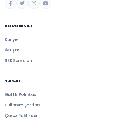
KURUMSAL
Künye
İletişim
RSS Servisleri
YASAL
Gizlilik Politikası
Kullanım Şartları
Çerez Politikası