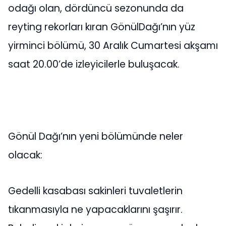
odağı olan, dördüncü sezonunda da
reyting rekorları kıran GönülDağı’nın yüz
yirminci bölümü, 30 Aralık Cumartesi akşamı
saat 20.00’de izleyicilerle buluşacak.
Gönül Dağı’nın yeni bölümünde neler
olacak:
Gedelli kasabası sakinleri tuvaletlerin
tıkanmasıyla ne yapacaklarını şaşırır.