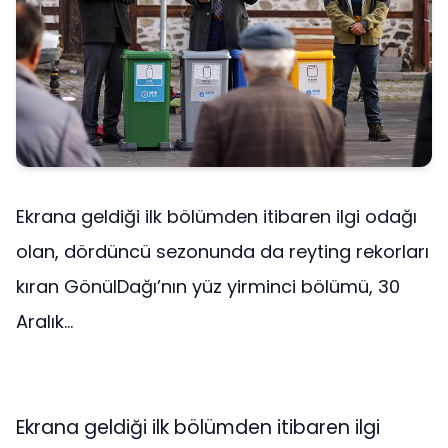
Ekrana geldiği ilk bölümden itibaren ilgi odağı
olan, dördüncü sezonunda da reyting rekorları
kıran GönülDağı’nın yüz yirminci bölümü, 30
Aralık...
Ekrana geldiği ilk bölümden itibaren ilgi