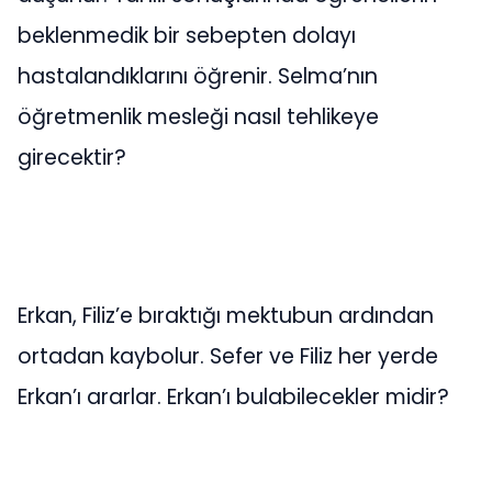
beklenmedik bir sebepten dolayı
hastalandıklarını öğrenir. Selma’nın
öğretmenlik mesleği nasıl tehlikeye
girecektir?
Erkan, Filiz’e bıraktığı mektubun ardından
ortadan kaybolur. Sefer ve Filiz her yerde
Erkan’ı ararlar. Erkan’ı bulabilecekler midir?