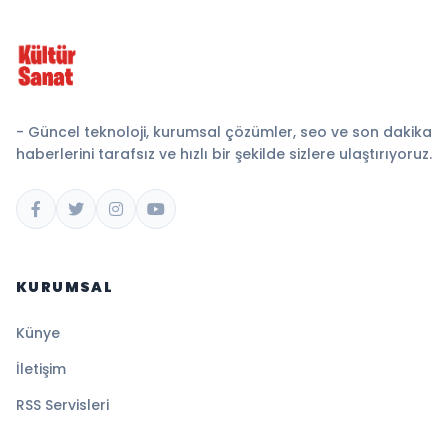
- Güncel teknoloji, kurumsal çözümler, seo ve son dakika
haberlerini tarafsız ve hızlı bir şekilde sizlere ulaştırıyoruz.
KURUMSAL
Künye
İletişim
RSS Servisleri