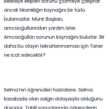
Belediye ekipleri sorunu çözmeye çalışırlar
ancak tıkanıklığın kaynağını bir türlü
bulamazlar. Münir Başkan,
amcaoğullarından yardım ister.
Amcaoğulları sorunun kaynağını bulurlar. Bir
daha bu olayın tekrarlanmaması için Taner
ne icat edecektir?
Selma’nın öğrencileri hastalanır. Selma
kasabada olan salgın dolayısıyla olduğunu
düşünür. Tahlil sonuçlarında öğrencilerin