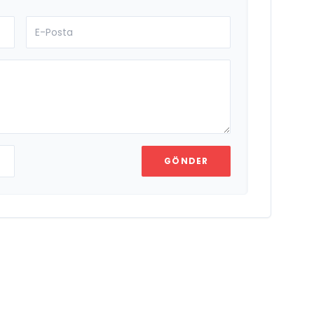
GÖNDER