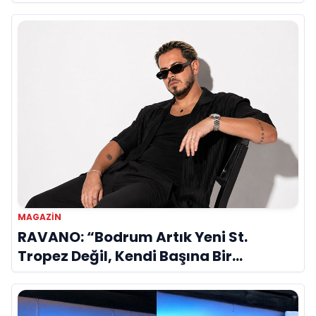
MAGAZIN
RAVANO: “Bodrum Artık Yeni St.
Tropez Değil, Kendi Başına Bir
Referans”