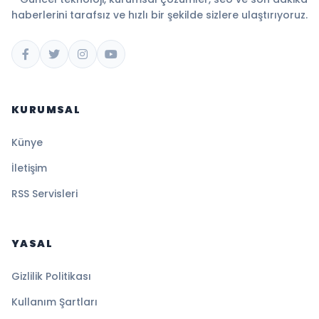
haberlerini tarafsız ve hızlı bir şekilde sizlere ulaştırıyoruz.
KURUMSAL
Künye
İletişim
RSS Servisleri
YASAL
Gizlilik Politikası
Kullanım Şartları