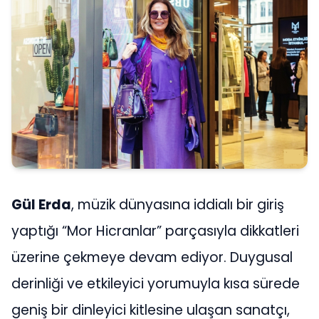
Gül Erda
, müzik dünyasına iddialı bir giriş
yaptığı “Mor Hicranlar” parçasıyla dikkatleri
üzerine çekmeye devam ediyor. Duygusal
derinliği ve etkileyici yorumuyla kısa sürede
geniş bir dinleyici kitlesine ulaşan sanatçı,