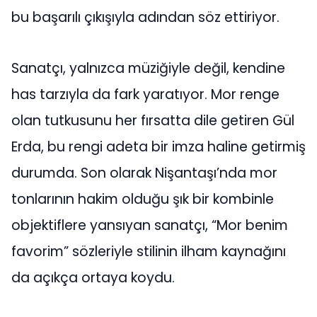
bu başarılı çıkışıyla adından söz ettiriyor.
Sanatçı, yalnızca müziğiyle değil, kendine
has tarzıyla da fark yaratıyor. Mor renge
olan tutkusunu her fırsatta dile getiren Gül
Erda, bu rengi adeta bir imza haline getirmiş
durumda. Son olarak Nişantaşı’nda mor
tonlarının hakim olduğu şık bir kombinle
objektiflere yansıyan sanatçı, “Mor benim
favorim” sözleriyle stilinin ilham kaynağını
da açıkça ortaya koydu.