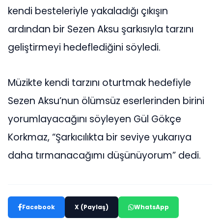
kendi besteleriyle yakaladığı çıkışın
ardından bir Sezen Aksu şarkısıyla tarzını
geliştirmeyi hedeflediğini söyledi.
Müzikte kendi tarzını oturtmak hedefiyle
Sezen Aksu’nun ölümsüz eserlerinden birini
yorumlayacağını söyleyen Gül Gökçe
Korkmaz, “Şarkıcılıkta bir seviye yukarıya
daha tırmanacağımı düşünüyorum” dedi.
Facebook
X (Paylaş)
WhatsApp