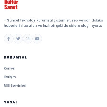
- Güncel teknoloji, kurumsal çözümler, seo ve son dakika
haberlerini tarafsız ve hızlı bir şekilde sizlere ulaştırıyoruz.
KURUMSAL
Künye
İletişim
RSS Servisleri
YASAL