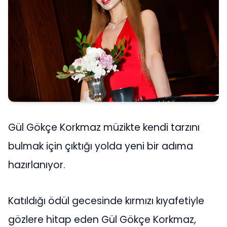
Gül Gökçe Korkmaz müzikte kendi tarzını
bulmak için çıktığı yolda yeni bir adıma
hazırlanıyor.
Katıldığı ödül gecesinde kırmızı kıyafetiyle
gözlere hitap eden Gül Gökçe Korkmaz,