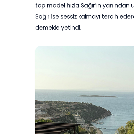
top model hızla Sağır’ın yanından 
Sağır ise sessiz kalmayı tercih eder
demekle yetindi.