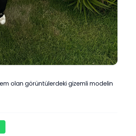
m olan görüntülerdeki gizemli modelin