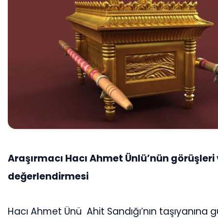
Araşırmacı Hacı Ahmet Ünlü’nün görüşleri 
değerlendirmesi
Hacı Ahmet Ünü Ahit Sandığı’nın taşıyanına g