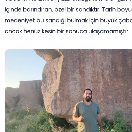
içinde barındıran, özel bir sandıktır. Tarih bo
medeniyet bu sandığı bulmak için büyük çaba
ancak henüz kesin bir sonuca ulaşamamıştır.