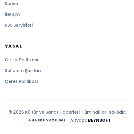
Künye
İletişim
RSS Servisleri
YASAL
Gizlilik Politikası
Kullanım Şartları
Çerez Politikası
© 2026 Kültür ve Sanat Haberleri. Tüm hakları saklıdır.
Altyapı:
BEYNSOFT
HABER YAZILIMI