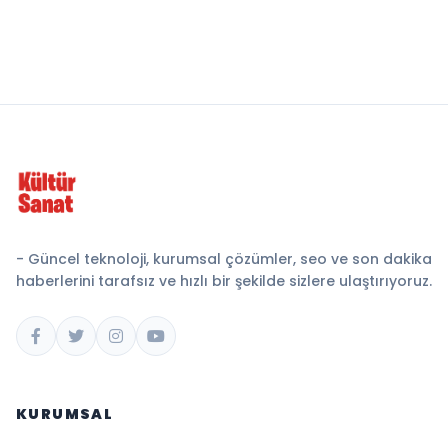
- Güncel teknoloji, kurumsal çözümler, seo ve son dakika
haberlerini tarafsız ve hızlı bir şekilde sizlere ulaştırıyoruz.
KURUMSAL