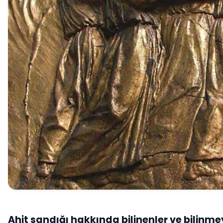
Ahit sandığı hakkında bilinenler ve bilinme