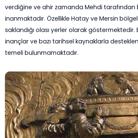
verdiğine ve ahir zamanda Mehdi tarafından
inanmaktadır. Özellikle Hatay ve Mersin bölgel
saklandığı olası yerler olarak göstermektedir. B
inançlar ve bazı tarihsel kaynaklarla desteklens
temeli bulunmamaktadır.