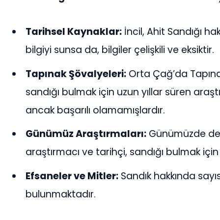
Tarihsel Kaynaklar:
İncil, Ahit Sandığı ha
bilgiyi sunsa da, bilgiler çelişkili ve eksiktir.
Tapınak Şövalyeleri:
Orta Çağ’da Tapınak
sandığı bulmak için uzun yıllar süren araş
ancak başarılı olamamışlardır.
Günümüz Araştırmaları:
Günümüzde de 
araştırmacı ve tarihçi, sandığı bulmak için
Efsaneler ve Mitler:
Sandık hakkında sayıs
bulunmaktadır.