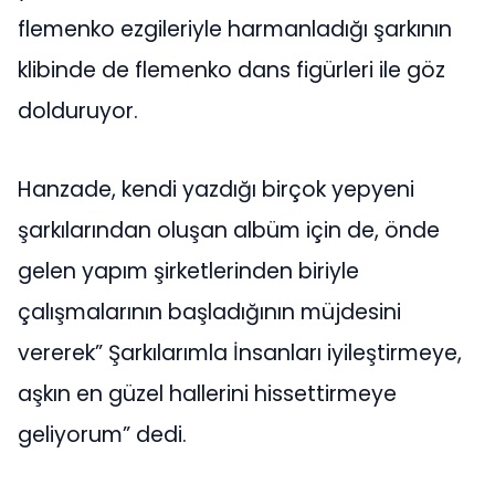
flemenko ezgileriyle harmanladığı şarkının
klibinde de flemenko dans figürleri ile göz
dolduruyor.
Hanzade, kendi yazdığı birçok yepyeni
şarkılarından oluşan albüm için de, önde
gelen yapım şirketlerinden biriyle
çalışmalarının başladığının müjdesini
vererek” Şarkılarımla İnsanları iyileştirmeye,
aşkın en güzel hallerini hissettirmeye
geliyorum” dedi.