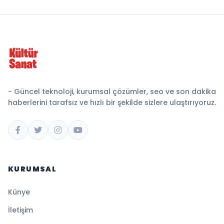
- Güncel teknoloji, kurumsal çözümler, seo ve son dakika
haberlerini tarafsız ve hızlı bir şekilde sizlere ulaştırıyoruz.
KURUMSAL
Künye
İletişim