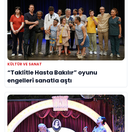
KÜLTÜR VE SANAT
“Taklitle Hasta Bakılır” oyunu
engelleri sanatla aştı