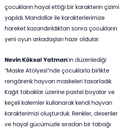
çocukların hayal ettiği bir karakterin çizimi
yapıldı. Mandallar ile karakterlerimize
hareket kazandırıldıktan sonra çocukların
yeni oyun arkadaşları hazır oldular.
Nevin Köksal Yatman
’ın düzenlediği
“Maske Atölyesi”nde çocuklarla birlikte
rengârenk hayvan maskeleri tasarladık.
Kağıt tabaklar üzerine pastel boyalar ve
keçeli kalemler kullanarak kendi hayvan
karakterimizi oluşturduk. Renkler, desenler
ve hayal gücümüzle sıradan bir tabağı