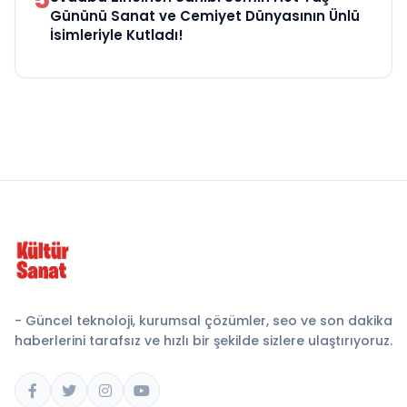
Gününü Sanat ve Cemiyet Dünyasının Ünlü
İsimleriyle Kutladı!
- Güncel teknoloji, kurumsal çözümler, seo ve son dakika
haberlerini tarafsız ve hızlı bir şekilde sizlere ulaştırıyoruz.