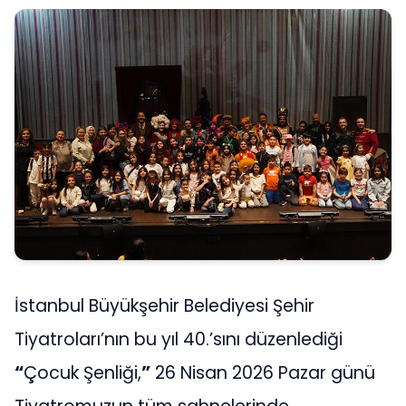
İstanbul Büyükşehir Belediyesi Şehir
Tiyatroları’nın bu yıl 40.’sını düzenlediği
“
Çocuk Şenliği,
”
26 Nisan 2026 Pazar günü