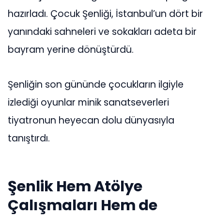
hazırladı. Çocuk Şenliği, İstanbul’un dört bir
yanındaki sahneleri ve sokakları adeta bir
bayram yerine dönüştürdü.
Şenliğin son gününde çocukların ilgiyle
izlediği oyunlar minik sanatseverleri
tiyatronun heyecan dolu dünyasıyla
tanıştırdı.
Şenlik Hem Atölye
Çalışmaları Hem de