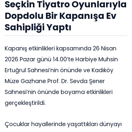
Seçkin Tiyatro Oyunlarıyla
Dopdolu Bir Kapanışa Ev
Sahipliği Yaptı
Kapanış etkinlikleri kapsamında 26 Nisan
2026 Pazar günü 14.00’te Harbiye Muhsin
Ertuğrul Sahnesi’nin önünde ve Kadıköy
Müze Gazhane Prof. Dr. Sevda Şener
Sahnesi’nin önünde boyama etkinlikleri
gerçekleştirildi.
Çocuklar hayallerinde yaşattıkları dünyayı