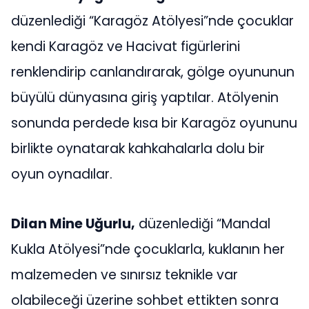
düzenlediği “Karagöz Atölyesi”nde çocuklar
kendi Karagöz ve Hacivat figürlerini
renklendirip canlandırarak, gölge oyununun
büyülü dünyasına giriş yaptılar. Atölyenin
sonunda perdede kısa bir Karagöz oyununu
birlikte oynatarak kahkahalarla dolu bir
oyun oynadılar.
Dilan Mine Uğurlu,
düzenlediği “Mandal
Kukla Atölyesi”nde çocuklarla, kuklanın her
malzemeden ve sınırsız teknikle var
olabileceği üzerine sohbet ettikten sonra