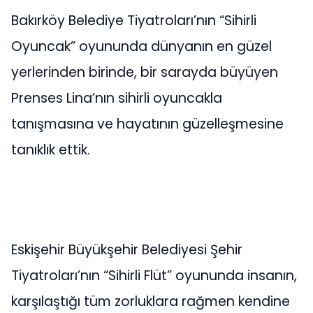
Bakırköy Belediye Tiyatroları’nın “Sihirli
Oyuncak” oyununda dünyanın en güzel
yerlerinden birinde, bir sarayda büyüyen
Prenses Lina’nın sihirli oyuncakla
tanışmasına ve hayatının güzelleşmesine
tanıklık ettik.
Eskişehir Büyükşehir Belediyesi Şehir
Tiyatroları’nın “Sihirli Flüt” oyununda insanın,
karşılaştığı tüm zorluklara rağmen kendine