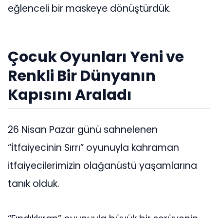
eğlenceli bir maskeye dönüştürdük.
Çocuk Oyunları Yeni ve
Renkli Bir Dünyanın
Kapısını Araladı
26 Nisan Pazar günü sahnelenen
“İtfaiyecinin Sırrı” oyunuyla kahraman
itfaiyecilerimizin olağanüstü yaşamlarına
tanık olduk.