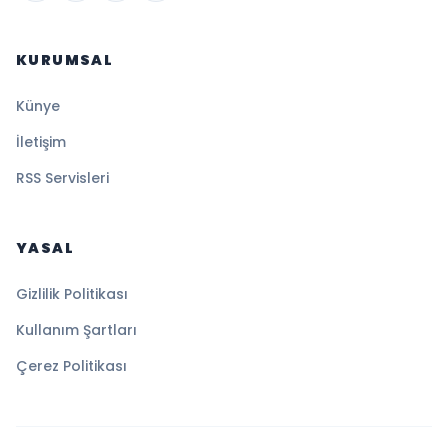
KURUMSAL
Künye
İletişim
RSS Servisleri
YASAL
Gizlilik Politikası
Kullanım Şartları
Çerez Politikası