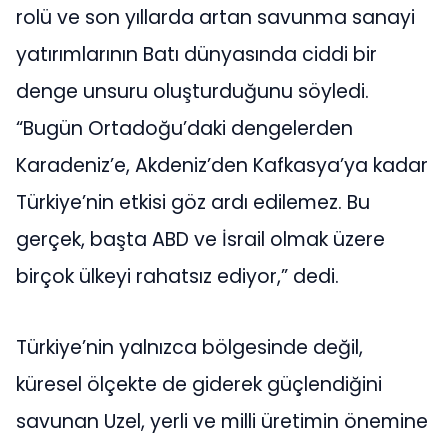
rolü ve son yıllarda artan savunma sanayi
yatırımlarının Batı dünyasında ciddi bir
denge unsuru oluşturduğunu söyledi.
“Bugün Ortadoğu’daki dengelerden
Karadeniz’e, Akdeniz’den Kafkasya’ya kadar
Türkiye’nin etkisi göz ardı edilemez. Bu
gerçek, başta ABD ve İsrail olmak üzere
birçok ülkeyi rahatsız ediyor,” dedi.
Türkiye’nin yalnızca bölgesinde değil,
küresel ölçekte de giderek güçlendiğini
savunan Uzel, yerli ve milli üretimin önemine