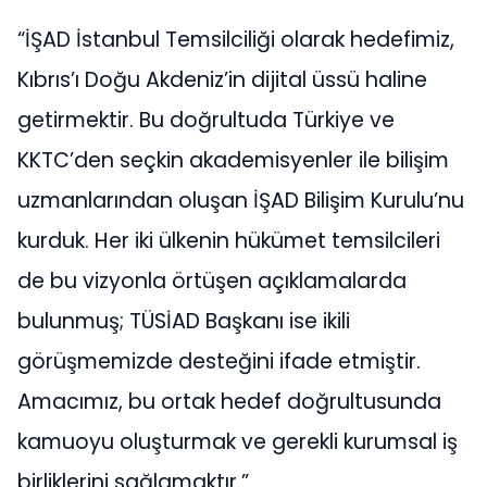
“İŞAD İstanbul Temsilciliği olarak hedefimiz,
Kıbrıs’ı Doğu Akdeniz’in dijital üssü haline
getirmektir. Bu doğrultuda Türkiye ve
KKTC’den seçkin akademisyenler ile bilişim
uzmanlarından oluşan İŞAD Bilişim Kurulu’nu
kurduk. Her iki ülkenin hükümet temsilcileri
de bu vizyonla örtüşen açıklamalarda
bulunmuş; TÜSİAD Başkanı ise ikili
görüşmemizde desteğini ifade etmiştir.
Amacımız, bu ortak hedef doğrultusunda
kamuoyu oluşturmak ve gerekli kurumsal iş
birliklerini sağlamaktır.”