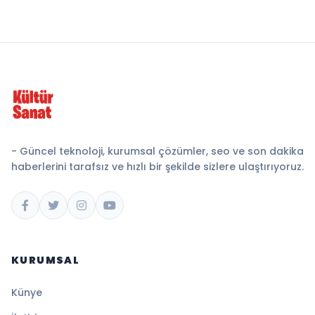
- Güncel teknoloji, kurumsal çözümler, seo ve son dakika
haberlerini tarafsız ve hızlı bir şekilde sizlere ulaştırıyoruz.
KURUMSAL
Künye