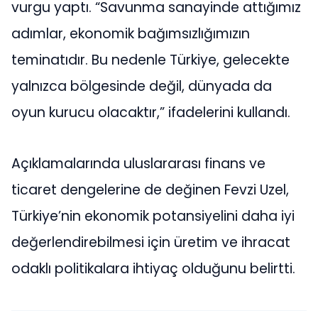
vurgu yaptı. “Savunma sanayinde attığımız
adımlar, ekonomik bağımsızlığımızın
teminatıdır. Bu nedenle Türkiye, gelecekte
yalnızca bölgesinde değil, dünyada da
oyun kurucu olacaktır,” ifadelerini kullandı.
Açıklamalarında uluslararası finans ve
ticaret dengelerine de değinen Fevzi Uzel,
Türkiye’nin ekonomik potansiyelini daha iyi
değerlendirebilmesi için üretim ve ihracat
odaklı politikalara ihtiyaç olduğunu belirtti.