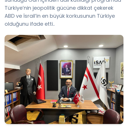
Türkiye’nin jeopolitik gücüne dikkat çekerek
ABD ve İsrail’in en büyük korkusunun Türkiye
olduğunu ifade etti..