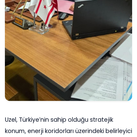
Uzel, Türkiye’nin sahip olduğu stratejik
konum, enerji koridorları üzerindeki belirleyici