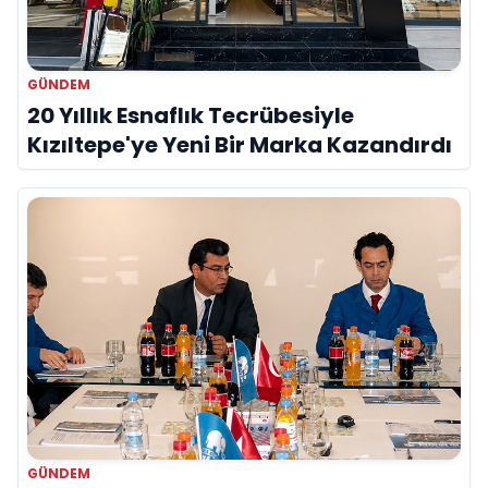
GÜNDEM
20 Yıllık Esnaflık Tecrübesiyle
Kızıltepe'ye Yeni Bir Marka Kazandırdı
GÜNDEM