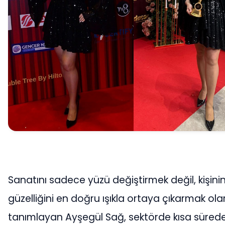
Sanatını sadece yüzü değiştirmek değil, kişini
güzelliğini en doğru ışıkla ortaya çıkarmak ola
tanımlayan Ayşegül Sağ, sektörde kısa süred