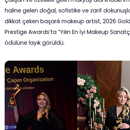
haline gelen doğal, sofistike ve zarif dokunuşla
dikkat çeken başarılı makeup artist, 2026 Go
Prestige Awards’ta “Yılın En İyi Makeup Sanatçı
ödülüne layık görüldü.