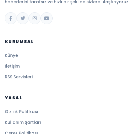
haberlerini tarafsız ve hızlı bir şekilde sizlere ulaştırıyoruz.
KURUMSAL
Künye
İletişim
RSS Servisleri
YASAL
Gizlilik Politikası
Kullanım Şartları
Çerez Politikası