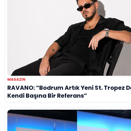
MAGAZIN
RAVANO: “Bodrum Artık Yeni St. Tropez De
Kendi Başına Bir Referans”