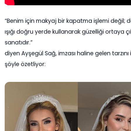
“Benim için makyaj bir kapatma işlemi değil; 
ışığı doğru yerde kullanarak güzelliği ortaya 
sanatıdır.”
diyen Ayşegül Sağ, imzası haline gelen tarzını 
şöyle özetliyor: