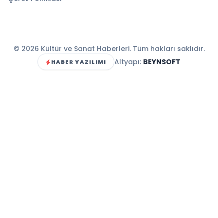
© 2026 Kültür ve Sanat Haberleri. Tüm hakları saklıdır.
Altyapı:
BEYNSOFT
HABER YAZILIMI