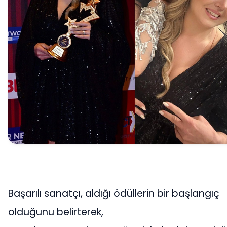
Başarılı sanatçı, aldığı ödüllerin bir başlangıç
olduğunu belirterek,