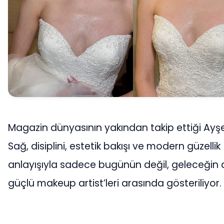
Magazin dünyasının yakından takip ettiği Ayş
Sağ, disiplini, estetik bakışı ve modern güzellik
anlayışıyla sadece bugünün değil, geleceğin 
güçlü makeup artist’leri arasında gösteriliyor.