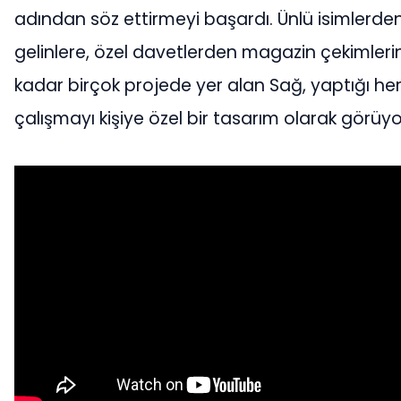
adından söz ettirmeyi başardı. Ünlü isimlerde
gelinlere, özel davetlerden magazin çekimleri
kadar birçok projede yer alan Sağ, yaptığı he
çalışmayı kişiye özel bir tasarım olarak görüyo