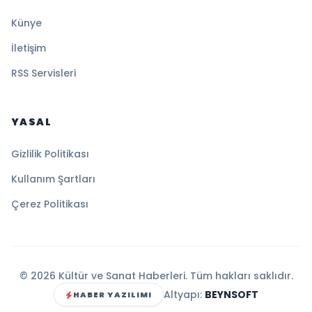
Künye
İletişim
RSS Servisleri
YASAL
Gizlilik Politikası
Kullanım Şartları
Çerez Politikası
© 2026 Kültür ve Sanat Haberleri. Tüm hakları saklıdır.
Altyapı:
BEYNSOFT
HABER YAZILIMI