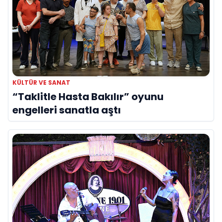
KÜLTÜR VE SANAT
“Taklitle Hasta Bakılır” oyunu
engelleri sanatla aştı