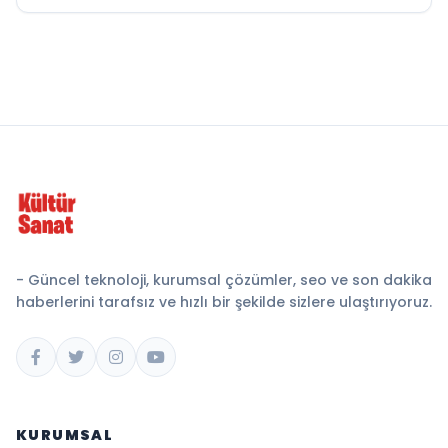
- Güncel teknoloji, kurumsal çözümler, seo ve son dakika
haberlerini tarafsız ve hızlı bir şekilde sizlere ulaştırıyoruz.
KURUMSAL