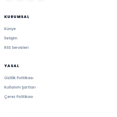
KURUMSAL
Künye
İletişim
RSS Servisleri
YASAL
Gizlilik Politikası
Kullanım Şartları
Çerez Politikası