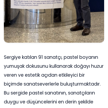
Sergiye katılan 91 sanatçı, pastel boyanın
yumuşak dokusunu kullanarak doğayı huzur
veren ve estetik açıdan etkileyici bir
biçimde sanatseverlerle buluşturmaktadır.
Bu sergide pastel sanatının, sanatçıların
duygu ve düşüncelerini en derin şekilde