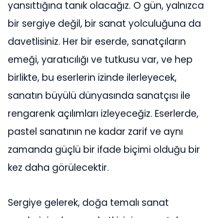
yansıttığına tanık olacağız. O gün, yalnızca
bir sergiye değil, bir sanat yolculuğuna da
davetlisiniz. Her bir eserde, sanatçıların
emeği, yaratıcılığı ve tutkusu var, ve hep
birlikte, bu eserlerin izinde ilerleyecek,
sanatın büyülü dünyasında sanatçısı ile
rengarenk açılımları izleyeceğiz. Eserlerde,
pastel sanatının ne kadar zarif ve aynı
zamanda güçlü bir ifade biçimi olduğu bir
kez daha görülecektir.
Sergiye gelerek, doğa temalı sanat