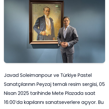
Javad Soleimanpour ve Türkiye Pastel
Sanatçılarının Peyzaj temalı resim sergisi, 05
Nisan 2025 tarihinde Mete Plazada saat
16:00’da kapılarını sanatseverlere açıyor. Bu