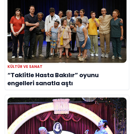
KÜLTÜR VE SANAT
“Taklitle Hasta Bakılır” oyunu
engelleri sanatla aştı