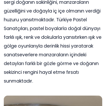
sergi doğanın sakinliğini, manzaraların
güzelliğini ve doğayla iç içe olmanın verdiği
huzuru yansıtmaktadır. Türkiye Pastel
Sanatçıları, pastel boyalarla doğal dünyayı
farklı ışık, renk ve dokularla yansıtırken ışık ve
gölge oyunlarıyla derinlik hissi yaratarak
sanatseverlere manzaraların içindeki
detayları farklı bir gözle görme ve doğanın
sekizinci rengini hayal etme fırsatı
sunmaktadır.