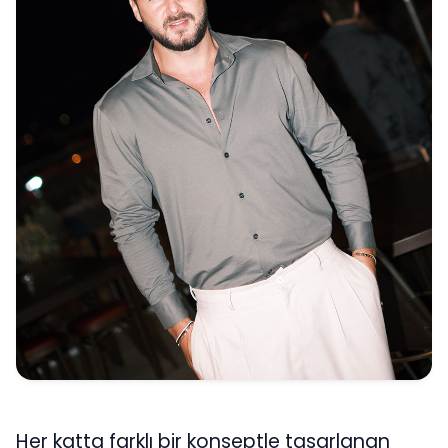
Her katta farklı bir konseptle tasarlanan