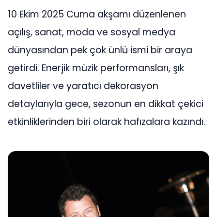
10 Ekim 2025 Cuma akşamı düzenlenen
açılış, sanat, moda ve sosyal medya
dünyasından pek çok ünlü ismi bir araya
getirdi. Enerjik müzik performansları, şık
davetliler ve yaratıcı dekorasyon
detaylarıyla gece, sezonun en dikkat çekici
etkinliklerinden biri olarak hafızalara kazındı.