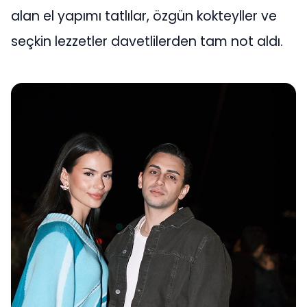
alan el yapımı tatlılar, özgün kokteyller ve
seçkin lezzetler davetlilerden tam not aldı.