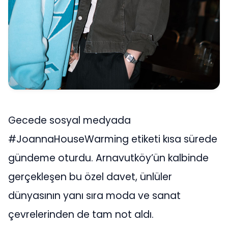
Gecede sosyal medyada
#JoannaHouseWarming etiketi kısa sürede
gündeme oturdu. Arnavutköy’ün kalbinde
gerçekleşen bu özel davet, ünlüler
dünyasının yanı sıra moda ve sanat
çevrelerinden de tam not aldı.