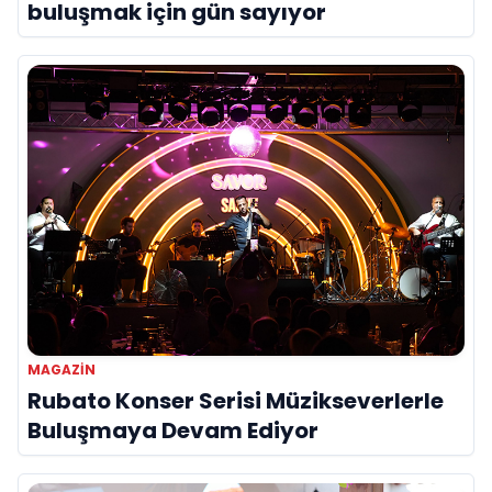
buluşmak için gün sayıyor
MAGAZIN
Rubato Konser Serisi Müzikseverlerle
Buluşmaya Devam Ediyor