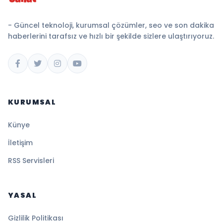
- Güncel teknoloji, kurumsal çözümler, seo ve son dakika
haberlerini tarafsız ve hızlı bir şekilde sizlere ulaştırıyoruz.
KURUMSAL
Künye
İletişim
RSS Servisleri
YASAL
Gizlilik Politikası