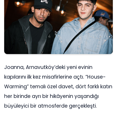
Joanna, Arnavutköy’deki yeni evinin
kapılarını ilk kez misafirlerine açtı. “House-
Warming” temalı özel davet, dört farklı katın
her birinde ayrı bir hikâyenin yaşandığı
büyüleyici bir atmosferde gerçekleşti.