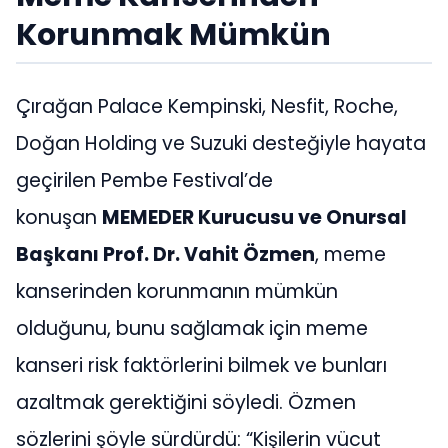
Korunmak Mümkün
Çırağan Palace Kempinski, Nesfit, Roche,
Doğan Holding ve Suzuki desteğiyle hayata
geçirilen Pembe Festival’de
konuşan
MEMEDER Kurucusu ve Onursal
Başkanı Prof. Dr. Vahit Özmen
, meme
kanserinden korunmanın mümkün
olduğunu, bunu sağlamak için meme
kanseri risk faktörlerini bilmek ve bunları
azaltmak gerektiğini söyledi. Özmen
sözlerini şöyle sürdürdü: “Kişilerin vücut