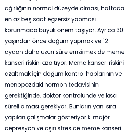
ağırlığının normal düzeyde olması, haftada
en az beş saat egzersiz yapması
korunmada büyük önem taşıyor. Ayrıca 30
yaşından önce doğum yapmak ve 12
aydan daha uzun süre emzirmek de meme
kanseri riskini azaltıyor. Meme kanseri riskini
azaltmak için doğum kontrol haplarının ve
menopozdaki hormon tedavisinin
gerektiğinde, doktor kontrolünde ve kısa
süreli olması gerekiyor. Bunların yanı sıra
yapılan çalışmalar gösteriyor ki majör
depresyon ve aşırı stres de meme kanseri