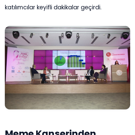
katılımcılar keyifli dakikalar geçirdi.
Meme Kanserinden