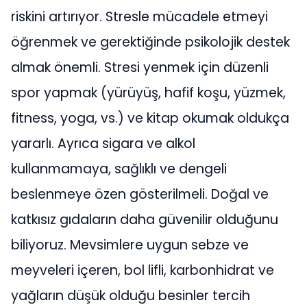
riskini artırıyor. Stresle mücadele etmeyi
öğrenmek ve gerektiğinde psikolojik destek
almak önemli. Stresi yenmek için düzenli
spor yapmak (yürüyüş, hafif koşu, yüzmek,
fitness, yoga, vs.) ve kitap okumak oldukça
yararlı. Ayrıca sigara ve alkol
kullanmamaya, sağlıklı ve dengeli
beslenmeye özen gösterilmeli. Doğal ve
katkısız gıdaların daha güvenilir olduğunu
biliyoruz. Mevsimlere uygun sebze ve
meyveleri içeren, bol lifli, karbonhidrat ve
yağların düşük olduğu besinler tercih