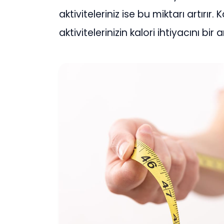
aktiviteleriniz ise bu miktarı artırı
aktivitelerinizin kalori ihtiyacını bir 