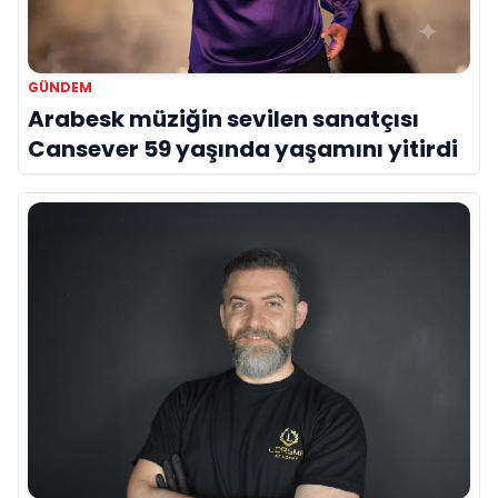
GÜNDEM
Arabesk müziğin sevilen sanatçısı
Cansever 59 yaşında yaşamını yitirdi