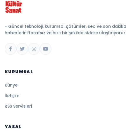
- Güncel teknoloji, kurumsal çözümler, seo ve son dakika
haberlerini tarafsız ve hızlı bir şekilde sizlere ulaştırıyoruz.
KURUMSAL
Künye
İletişim
RSS Servisleri
YASAL