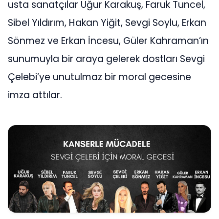
usta sanatçılar Uğur Karakuş, Faruk Tuncel,
Sibel Yıldırım, Hakan Yiğit, Sevgi Soylu, Erkan
Sönmez ve Erkan İncesu, Güler Kahraman’ın
sunumuyla bir araya gelerek dostları Sevgi
Çelebi’ye unutulmaz bir moral gecesine
imza attılar.