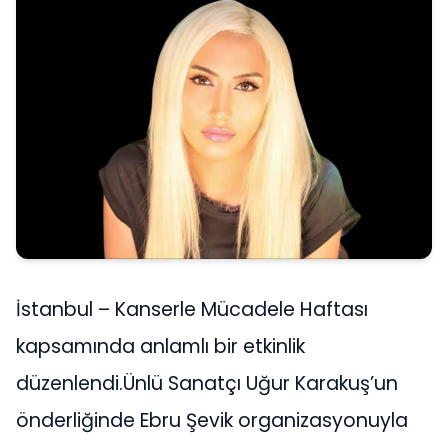
İstanbul – Kanserle Mücadele Haftası
kapsamında anlamlı bir etkinlik
düzenlendi.Ünlü Sanatçı Uğur Karakuş’un
önderliğinde Ebru Şevik organizasyonuyla