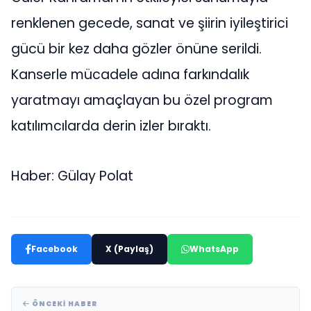
renklenen gecede, sanat ve şiirin iyileştirici
gücü bir kez daha gözler önüne serildi.
Kanserle mücadele adına farkındalık
yaratmayı amaçlayan bu özel program
katılımcılarda derin izler bıraktı.
Haber: Gülay Polat
Facebook
X (Paylaş)
WhatsApp
ÖNCEKI HABER