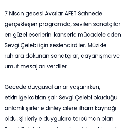
7 Nisan gecesi Avcılar AFET Sahnede
gerçekleşen programda, sevilen sanatçılar
en güzel eserlerini kanserle mücadele eden
Sevgi Çelebi için seslendirdiler. Müzikle
ruhlara dokunan sanatçılar, dayanışma ve
umut mesajları verdiler.
Gecede duygusal anlar yaşanırken,
etkinliğe katılan şair Sevgi Çelebi okuduğu
anlamlı şiirlerle dinleyicilere ilham kaynağı
oldu. Şiirleriyle duygulara tercüman olan