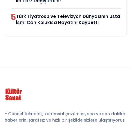
ile Tarz Değiştirdiler
5
Türk Tiyatrosu ve Televizyon Dünyasının Usta
İsmi Can Kolukısa Hayatını Kaybetti
- Güncel teknoloji, kurumsal çözümler, seo ve son dakika
haberlerini tarafsız ve hızlı bir şekilde sizlere ulaştırıyoruz.