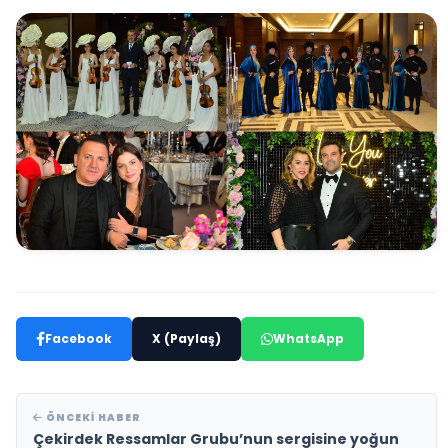
Facebook
X (Paylaş)
WhatsApp
ÖNCEKI HABER
Çekirdek Ressamlar Grubu’nun sergisine yoğun