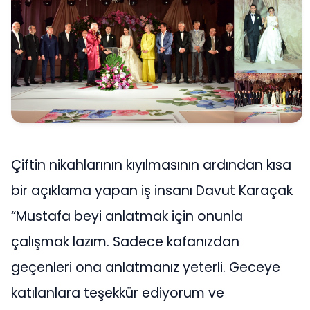
Çiftin nikahlarının kıyılmasının ardından kısa
bir açıklama yapan iş insanı Davut Karaçak
“Mustafa beyi anlatmak için onunla
çalışmak lazım. Sadece kafanızdan
geçenleri ona anlatmanız yeterli. Geceye
katılanlara teşekkür ediyorum ve