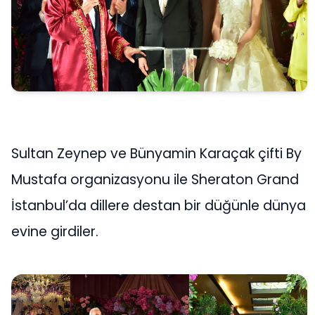
Sultan Zeynep ve Bünyamin Karaçak çifti By
Mustafa organizasyonu ile Sheraton Grand
İstanbul’da dillere destan bir düğünle dünya
evine girdiler.