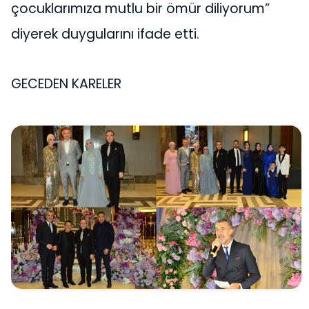
çocuklarımıza mutlu bir ömür diliyorum”
diyerek duygularını ifade etti.
GECEDEN KARELER