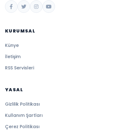
KURUMSAL
Künye
İletişim
RSS Servisleri
YASAL
Gizlilik Politikası
Kullanım Şartları
Çerez Politikası