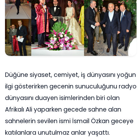
Düğüne siyaset, cemiyet, iş dünyasını yoğun
ilgi gösterirken gecenin sunuculuğunu radyo
dünyasını duayen isimlerinden biri olan
Afrikalı Ali yaparken gecede sahne alan
sahnelerin sevilen ismi İsmail Özkan geceye
katılanlara unutulmaz anlar yaşattı.