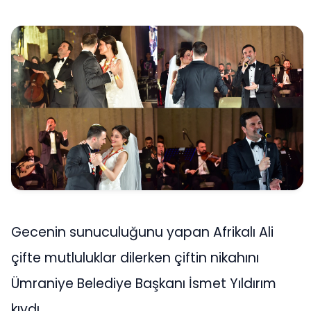
Gecenin sunuculuğunu yapan Afrikalı Ali
çifte mutluluklar dilerken çiftin nikahını
Ümraniye Belediye Başkanı İsmet Yıldırım
kıydı.