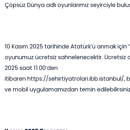
Çöpsüz Dünya adlı oyunlarımız seyirciyle bulu
10 Kasım 2025 tarihinde Atatürk’ü anmak için
oyunumuz ücretsiz sahnelenecektir. Ücretsiz d
2025 saat 11.00’den
itibaren https://sehirtiyatrolari.ibb.istanbul/,
ve mobil uygulamamızdan temin edilebilirsiniz