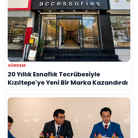
GÜNDEM
20 Yıllık Esnaflık Tecrübesiyle
Kızıltepe'ye Yeni Bir Marka Kazandırdı