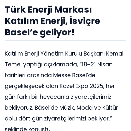
Türk Enerji Markası
Katılım Enerji, İsviçre
Basel’e geliyor!
Katılım Enerji Yönetim Kurulu Başkanı Kemal
Temel yaptığı açıklamada, “18–21 Nisan
tarihleri arasında Messe Basel’de
gerçekleşecek olan Kazel Expo 2025, her
gün farklı bir heyecanla ziyaretçilerimizi
bekliyoruz. Bâsel’de Müzik, Moda ve Kültür
dolu dört gün ziyaretçilerimizi bekliyor.”
şeklinde konuştu.