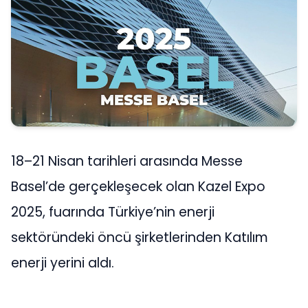
18–21 Nisan tarihleri arasında Messe
Basel’de gerçekleşecek olan Kazel Expo
2025, fuarında Türkiye’nin enerji
sektöründeki öncü şirketlerinden Katılım
enerji yerini aldı.