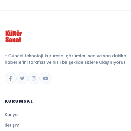
- Güncel teknoloji, kurumsal çözümler, seo ve son dakika
haberlerini tarafsız ve hızlı bir şekilde sizlere ulaştırıyoruz.
KURUMSAL
Künye
İletişim