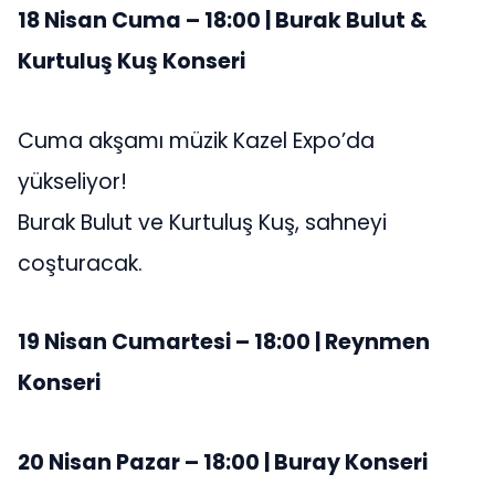
18 Nisan Cuma – 18:00 | Burak Bulut &
Kurtuluş Kuş Konseri
Cuma akşamı müzik Kazel Expo’da
yükseliyor!
Burak Bulut ve Kurtuluş Kuş, sahneyi
coşturacak.
19 Nisan Cumartesi – 18:00 | Reynmen
Konseri
20 Nisan Pazar – 18:00 | Buray Konseri