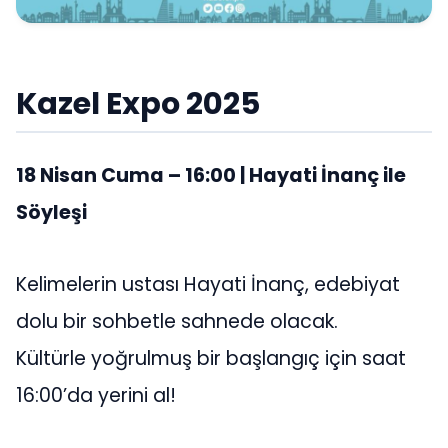
Kazel Expo 2025
18 Nisan Cuma – 16:00 | Hayati İnanç ile
Söyleşi
Kelimelerin ustası Hayati İnanç, edebiyat
dolu bir sohbetle sahnede olacak.
Kültürle yoğrulmuş bir başlangıç için saat
16:00’da yerini al!