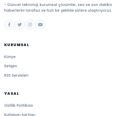
- Güncel teknoloji, kurumsal çözümler, seo ve son dakika
haberlerini tarafsız ve hızlı bir şekilde sizlere ulaştırıyoruz.
KURUMSAL
Künye
İletişim
RSS Servisleri
YASAL
Gizlilik Politikası
Kullanım Şartları