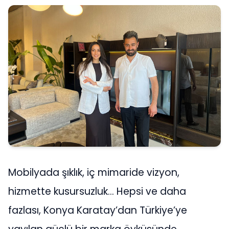
Mobilyada şıklık, iç mimaride vizyon,
hizmette kusursuzluk… Hepsi ve daha
fazlası, Konya Karatay’dan Türkiye’ye