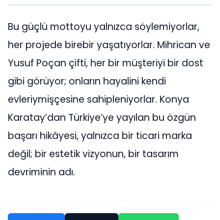
Bu güçlü mottoyu yalnızca söylemiyorlar,
her projede birebir yaşatıyorlar. Mihrican ve
Yusuf Poçan çifti, her bir müşteriyi bir dost
gibi görüyor; onların hayalini kendi
evleriymişçesine sahipleniyorlar. Konya
Karatay’dan Türkiye’ye yayılan bu özgün
başarı hikâyesi, yalnızca bir ticari marka
değil; bir estetik vizyonun, bir tasarım
devriminin adı.