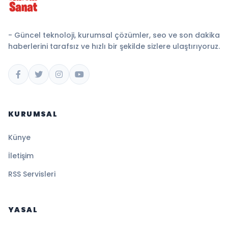
- Güncel teknoloji, kurumsal çözümler, seo ve son dakika
haberlerini tarafsız ve hızlı bir şekilde sizlere ulaştırıyoruz.
KURUMSAL
Künye
İletişim
RSS Servisleri
YASAL