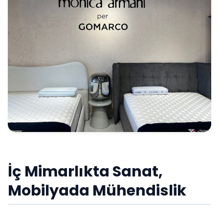
İç Mimarlıkta Sanat,
Mobilyada Mühendislik