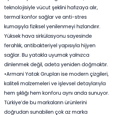
teknolojisiyle vücut şeklini hafızaya alır,
termal konfor sağlar ve anti-stres
kumaşıyla fiziksel yenilenmeyi hızlandırır.
Yüksek hava sirkülasyonu sayesinde
ferahlık, antibakteriyel yapısıyla hijyen
sağlar. Bu yatakla uyumak yalnızca
dinlenmek değil, adeta yeniden doğmaktır.
•Armani Yatak Grupları ise modern çizgileri,
kaliteli malzemeleri ve işlevsel detaylarıyla
hem şıklığı hem konforu aynı anda sunuyor.
Türkiye’de bu markaların ürünlerini
doğrudan sunabilen çok az marka