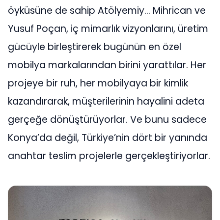
öyküsüne de sahip Atölyemiy… Mihrican ve
Yusuf Poçan, iç mimarlık vizyonlarını, üretim
gücüyle birleştirerek bugünün en özel
mobilya markalarından birini yarattılar. Her
projeye bir ruh, her mobilyaya bir kimlik
kazandırarak, müşterilerinin hayalini adeta
gerçeğe dönüştürüyorlar. Ve bunu sadece
Konya’da değil, Türkiye’nin dört bir yanında
anahtar teslim projelerle gerçekleştiriyorlar.