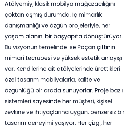
Atölyemiy, klasik mobilya mağazacılığını
çoktan aşmış durumda. İç mimarlık
danışmanlığı ve özgün projeleriyle, her
yaşam alanını bir başyapıta dönüştürüyor.
Bu vizyonun temelinde ise Poçan çiftinin
mimari tecrübesi ve yüksek estetik anlayışı
var. Kendilerine ait atölyelerinde ürettikleri
özel tasarım mobilyalarla, kalite ve
özgünlüğü bir arada sunuyorlar. Proje bazlı
sistemleri sayesinde her müşteri, kişisel
zevkine ve ihtiyaçlarına uygun, benzersiz bir
tasarım deneyimi yaşıyor. Her çizgi, her