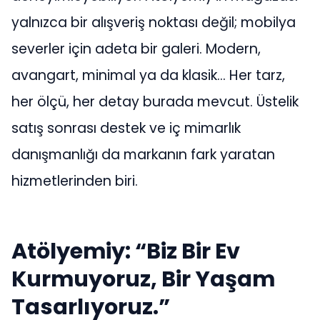
yalnızca bir alışveriş noktası değil; mobilya
severler için adeta bir galeri. Modern,
avangart, minimal ya da klasik… Her tarz,
her ölçü, her detay burada mevcut. Üstelik
satış sonrası destek ve iç mimarlık
danışmanlığı da markanın fark yaratan
hizmetlerinden biri.
Atölyemiy: “Biz Bir Ev
Kurmuyoruz, Bir Yaşam
Tasarlıyoruz.”