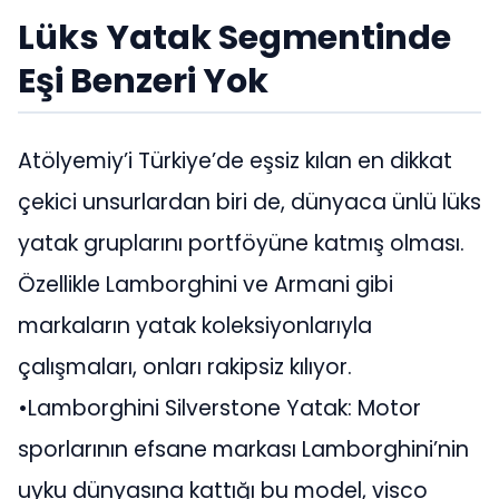
Lüks Yatak Segmentinde
Eşi Benzeri Yok
Atölyemiy’i Türkiye’de eşsiz kılan en dikkat
çekici unsurlardan biri de, dünyaca ünlü lüks
yatak gruplarını portföyüne katmış olması.
Özellikle Lamborghini ve Armani gibi
markaların yatak koleksiyonlarıyla
çalışmaları, onları rakipsiz kılıyor.
•Lamborghini Silverstone Yatak: Motor
sporlarının efsane markası Lamborghini’nin
uyku dünyasına kattığı bu model, visco