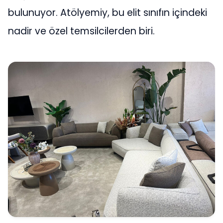
bulunuyor. Atölyemiy, bu elit sınıfın içindeki
nadir ve özel temsilcilerden biri.