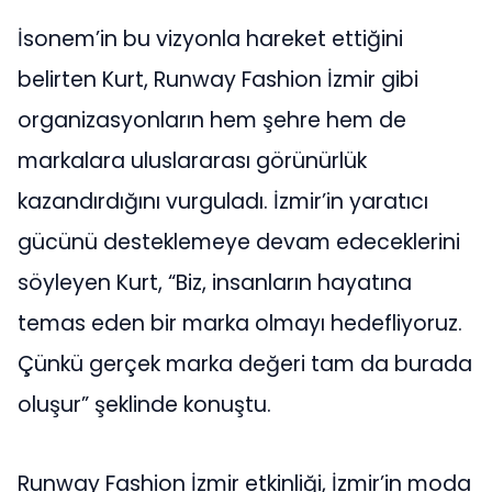
İsonem’in bu vizyonla hareket ettiğini
belirten Kurt, Runway Fashion İzmir gibi
organizasyonların hem şehre hem de
markalara uluslararası görünürlük
kazandırdığını vurguladı. İzmir’in yaratıcı
gücünü desteklemeye devam edeceklerini
söyleyen Kurt, “Biz, insanların hayatına
temas eden bir marka olmayı hedefliyoruz.
Çünkü gerçek marka değeri tam da burada
oluşur” şeklinde konuştu.
Runway Fashion İzmir etkinliği, İzmir’in moda