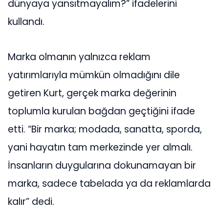
dünyaya yansıtmayalım?” ifadelerini
kullandı.
Marka olmanın yalnızca reklam
yatırımlarıyla mümkün olmadığını dile
getiren Kurt, gerçek marka değerinin
toplumla kurulan bağdan geçtiğini ifade
etti. “Bir marka; modada, sanatta, sporda,
yani hayatın tam merkezinde yer almalı.
İnsanların duygularına dokunamayan bir
marka, sadece tabelada ya da reklamlarda
kalır” dedi.