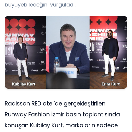
büyüyebileceğini vurguladı.
Radisson RED otel’de gerçekleştirilen
Runway Fashion İzmir basın toplantısında
konuşan Kubilay Kurt, markaların sadece