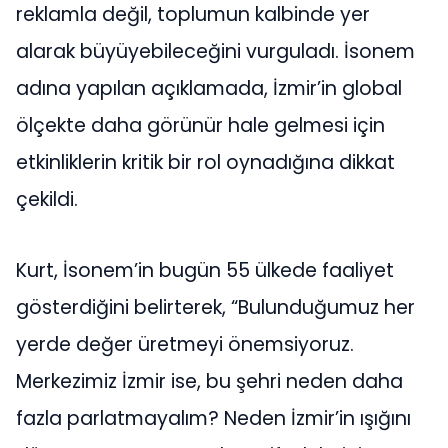
reklamla değil, toplumun kalbinde yer
alarak büyüyebileceğini vurguladı. İsonem
adına yapılan açıklamada, İzmir’in global
ölçekte daha görünür hale gelmesi için
etkinliklerin kritik bir rol oynadığına dikkat
çekildi.
Kurt, İsonem’in bugün 55 ülkede faaliyet
gösterdiğini belirterek, “Bulunduğumuz her
yerde değer üretmeyi önemsiyoruz.
Merkezimiz İzmir ise, bu şehri neden daha
fazla parlatmayalım? Neden İzmir’in ışığını