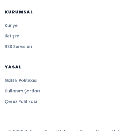
KURUMSAL
Künye
İletişim
RSS Servisleri
YASAL
Gizlilik Politikası
Kullanım Şartları
Çerez Politikası