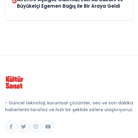
5
Büyükelçi Egemen Bağış ile Bir Araya Geldi
- Güncel teknoloji, kurumsal çözümler, seo ve son dakika
haberlerini tarafsız ve hızlı bir şekilde sizlere ulaştırıyoruz.