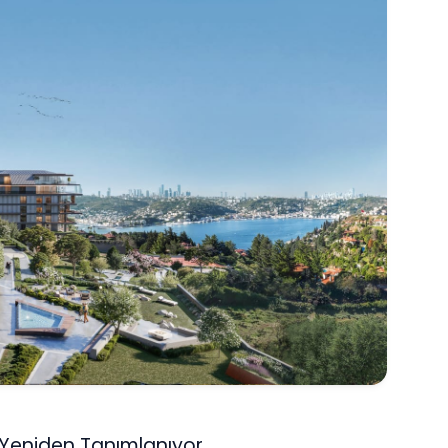
ın Yeniden Tanımlanıyor