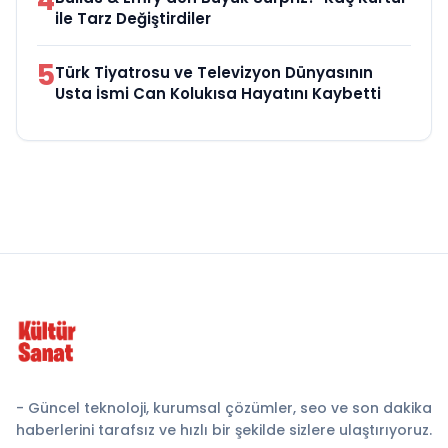
4
ile Tarz Değiştirdiler
5
Türk Tiyatrosu ve Televizyon Dünyasının
Usta İsmi Can Kolukısa Hayatını Kaybetti
- Güncel teknoloji, kurumsal çözümler, seo ve son dakika
haberlerini tarafsız ve hızlı bir şekilde sizlere ulaştırıyoruz.