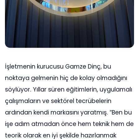
İşletmenin kurucusu Gamze Dinç, bu
noktaya gelmenin hiç de kolay olmadığını
söylüyor. Yıllar süren eğitimlerin, uygulamalı
çalışmaların ve sektörel tecrübelerin
ardından kendi markasını yaratmış. “Ben bu
işe adım atmadan önce hem teknik hem de
teorik olarak en iyi şekilde hazırlanmak