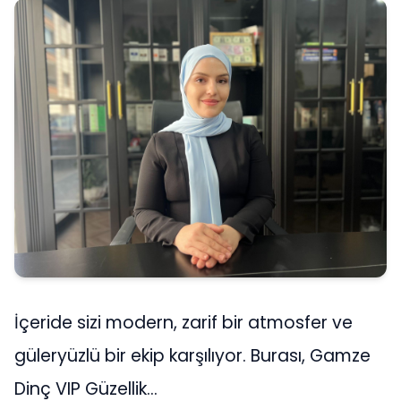
İçeride sizi modern, zarif bir atmosfer ve
güleryüzlü bir ekip karşılıyor. Burası, Gamze
Dinç VIP Güzellik…