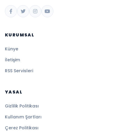
KURUMSAL
Künye
İletişim
RSS Servisleri
YASAL
Gizlilik Politikası
Kullanım Şartları
Çerez Politikası