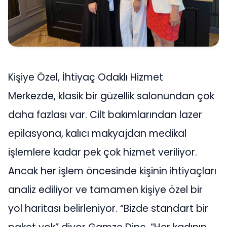
Kişiye Özel, İhtiyaç Odaklı Hizmet
Merkezde, klasik bir güzellik salonundan çok
daha fazlası var. Cilt bakımlarından lazer
epilasyona, kalıcı makyajdan medikal
işlemlere kadar pek çok hizmet veriliyor.
Ancak her işlem öncesinde kişinin ihtiyaçları
analiz ediliyor ve tamamen kişiye özel bir
yol haritası belirleniyor. “Bizde standart bir