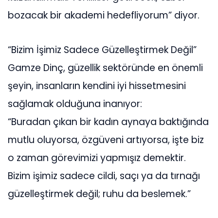
bozacak bir akademi hedefliyorum” diyor.
“Bizim İşimiz Sadece Güzelleştirmek Değil”
Gamze Dinç, güzellik sektöründe en önemli
şeyin, insanların kendini iyi hissetmesini
sağlamak olduğuna inanıyor:
“Buradan çıkan bir kadın aynaya baktığında
mutlu oluyorsa, özgüveni artıyorsa, işte biz
o zaman görevimizi yapmışız demektir.
Bizim işimiz sadece cildi, saçı ya da tırnağı
güzelleştirmek değil; ruhu da beslemek.”