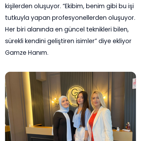
kişilerden oluşuyor. “Ekibim, benim gibi bu işi
tutkuyla yapan profesyonellerden oluşuyor.
Her biri alanında en güncel teknikleri bilen,
sürekli kendini geliştiren isimler” diye ekliyor
Gamze Hanım.