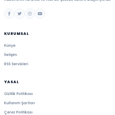
KURUMSAL
Künye
İletişim
RSS Servisleri
YASAL
Gizlilik Politikası
Kullanım Şartları
Çerez Politikası