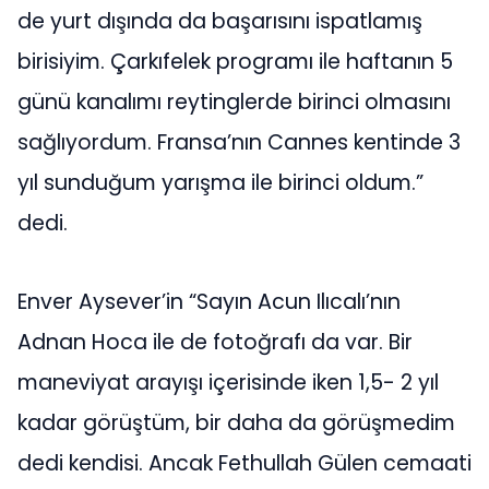
de yurt dışında da başarısını ispatlamış
birisiyim. Çarkıfelek programı ile haftanın 5
günü kanalımı reytinglerde birinci olmasını
sağlıyordum. Fransa’nın Cannes kentinde 3
yıl sunduğum yarışma ile birinci oldum.”
dedi.
Enver Aysever’in “Sayın Acun Ilıcalı’nın
Adnan Hoca ile de fotoğrafı da var. Bir
maneviyat arayışı içerisinde iken 1,5- 2 yıl
kadar görüştüm, bir daha da görüşmedim
dedi kendisi. Ancak Fethullah Gülen cemaati