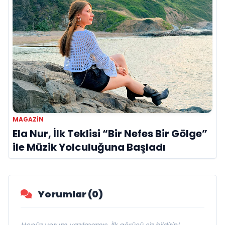
MAGAZIN
Ela Nur, İlk Teklisi “Bir Nefes Bir Gölge”
ile Müzik Yolculuğuna Başladı
Yorumlar (0)