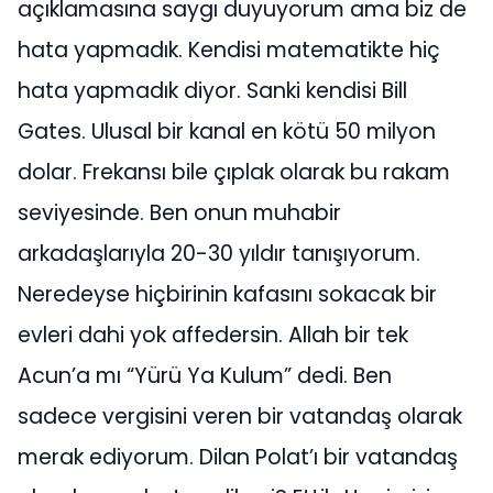
açıklamasına saygı duyuyorum ama biz de
hata yapmadık. Kendisi matematikte hiç
hata yapmadık diyor. Sanki kendisi Bill
Gates. Ulusal bir kanal en kötü 50 milyon
dolar. Frekansı bile çıplak olarak bu rakam
seviyesinde. Ben onun muhabir
arkadaşlarıyla 20-30 yıldır tanışıyorum.
Neredeyse hiçbirinin kafasını sokacak bir
evleri dahi yok affedersin. Allah bir tek
Acun’a mı “Yürü Ya Kulum” dedi. Ben
sadece vergisini veren bir vatandaş olarak
merak ediyorum. Dilan Polat’ı bir vatandaş