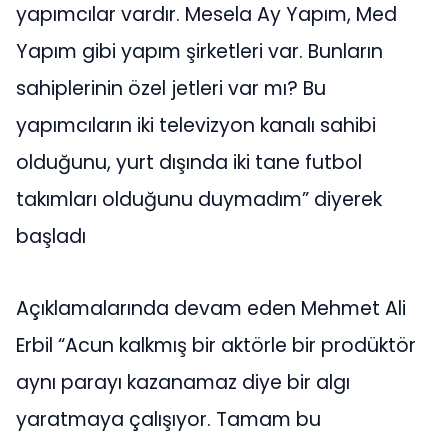
yapımcılar vardır. Mesela Ay Yapım, Med
Yapım gibi yapım şirketleri var. Bunların
sahiplerinin özel jetleri var mı? Bu
yapımcıların iki televizyon kanalı sahibi
olduğunu, yurt dışında iki tane futbol
takımları olduğunu duymadım” diyerek
başladı
Açıklamalarında devam eden Mehmet Ali
Erbil “Acun kalkmış bir aktörle bir prodüktör
aynı parayı kazanamaz diye bir algı
yaratmaya çalışıyor. Tamam bu