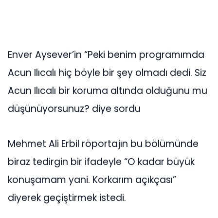
Enver Aysever’in “Peki benim programımda
Acun Ilıcalı hiç böyle bir şey olmadı dedi. Siz
Acun Ilıcalı bir koruma altında olduğunu mu
düşünüyorsunuz? diye sordu
Mehmet Ali Erbil röportajın bu bölümünde
biraz tedirgin bir ifadeyle “O kadar büyük
konuşamam yani. Korkarım açıkçası”
diyerek geçiştirmek istedi.