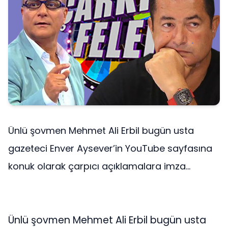
Ünlü şovmen Mehmet Ali Erbil bugün usta
gazeteci Enver Aysever’in YouTube sayfasına
konuk olarak çarpıcı açıklamalara imza...
Ünlü şovmen Mehmet Ali Erbil bugün usta