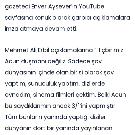
gazeteci Enver Aysever’in YouTube
sayfasına konuk olarak çarpıcı açıklamalara
imza atmaya devam etti.
Mehmet Ali Erbil açıklamalarına “Hiçbirimiz
Acun düşmanı değiliz. Sadece şov
dünyasının içinde olan birisi olarak şov
yaptım, sunuculuk yaptım, dizilerde
oynadım, sinema filmleri çektim. Belki Acun
bu saydıklarımın ancak 3/1’ini yapmıştır.
Tüm bunların yanında yaptığı diziler
dünyanın dört bir yanında yayınlanan