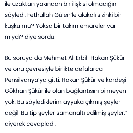
ile uzaktan yakından bir ilişkisi olmadığını
söyledi. Fethullah Gülen’le alakalı sizinki bir
kuşku mu? Yoksa bir takım emareler var
mıydı? diye sordu.
Bu soruya da Mehmet Ali Erbil “Hakan Şükür
ve onu çevresiyle birlikte defalarca
Pensilvanya’ya gitti. Hakan Şükür ve kardeşi
Gökhan Şükür ile olan bağlantısını bilmeyen
yok. Bu söylediklerim ayyuka çıkmış şeyler
değil. Bu tip şeyler samanaltı edilmiş şeyler.”
diyerek cevapladı.