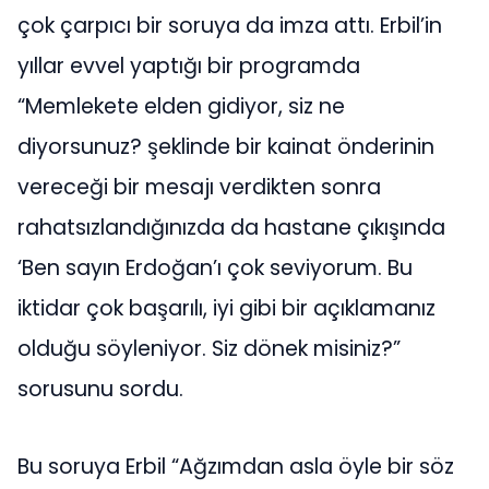
çok çarpıcı bir soruya da imza attı. Erbil’in
yıllar evvel yaptığı bir programda
“Memlekete elden gidiyor, siz ne
diyorsunuz? şeklinde bir kainat önderinin
vereceği bir mesajı verdikten sonra
rahatsızlandığınızda da hastane çıkışında
‘Ben sayın Erdoğan’ı çok seviyorum. Bu
iktidar çok başarılı, iyi gibi bir açıklamanız
olduğu söyleniyor. Siz dönek misiniz?”
sorusunu sordu.
Bu soruya Erbil “Ağzımdan asla öyle bir söz