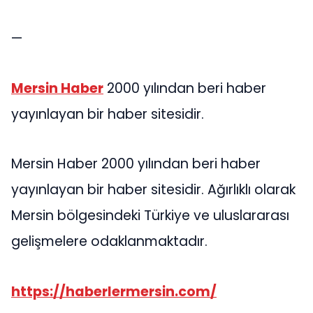
—
Mersin Haber
2000 yılından beri haber
yayınlayan bir haber sitesidir.
Mersin Haber 2000 yılından beri haber
yayınlayan bir haber sitesidir. Ağırlıklı olarak
Mersin bölgesindeki Türkiye ve uluslararası
gelişmelere odaklanmaktadır.
https://haberlermersin.com/