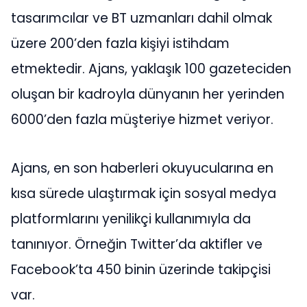
tasarımcılar ve BT uzmanları dahil olmak
üzere 200’den fazla kişiyi istihdam
etmektedir. Ajans, yaklaşık 100 gazeteciden
oluşan bir kadroyla dünyanın her yerinden
6000’den fazla müşteriye hizmet veriyor.
Ajans, en son haberleri okuyucularına en
kısa sürede ulaştırmak için sosyal medya
platformlarını yenilikçi kullanımıyla da
tanınıyor. Örneğin Twitter’da aktifler ve
Facebook’ta 450 binin üzerinde takipçisi
var.