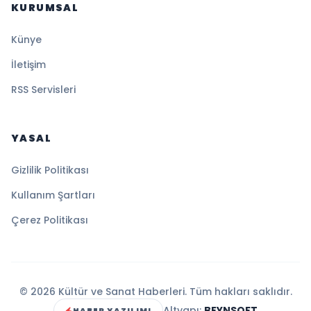
KURUMSAL
Künye
İletişim
RSS Servisleri
YASAL
Gizlilik Politikası
Kullanım Şartları
Çerez Politikası
© 2026 Kültür ve Sanat Haberleri. Tüm hakları saklıdır.
Altyapı:
BEYNSOFT
HABER YAZILIMI