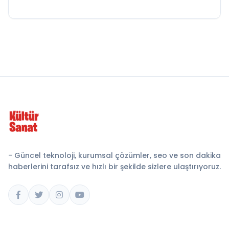
- Güncel teknoloji, kurumsal çözümler, seo ve son dakika
haberlerini tarafsız ve hızlı bir şekilde sizlere ulaştırıyoruz.