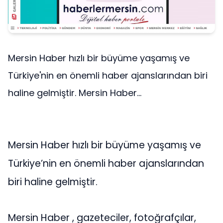
Mersin Haber hızlı bir büyüme yaşamış ve
Türkiye'nin en önemli haber ajanslarından biri
haline gelmiştir. Mersin Haber...
Mersin Haber hızlı bir büyüme yaşamış ve
Türkiye’nin en önemli haber ajanslarından
biri haline gelmiştir.
Mersin Haber , gazeteciler, fotoğrafçılar,