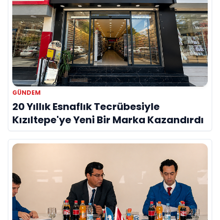
GÜNDEM
20 Yıllık Esnaflık Tecrübesiyle
Kızıltepe'ye Yeni Bir Marka Kazandırdı