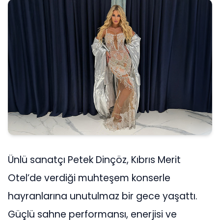
Ünlü sanatçı Petek Dinçöz, Kıbrıs Merit
Otel’de verdiği muhteşem konserle
hayranlarına unutulmaz bir gece yaşattı.
Güçlü sahne performansı, enerjisi ve