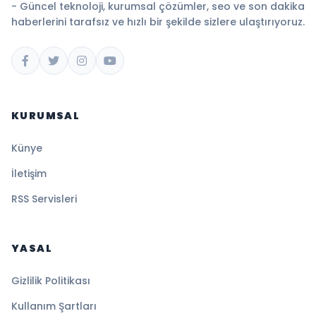
- Güncel teknoloji, kurumsal çözümler, seo ve son dakika
haberlerini tarafsız ve hızlı bir şekilde sizlere ulaştırıyoruz.
KURUMSAL
Künye
İletişim
RSS Servisleri
YASAL
Gizlilik Politikası
Kullanım Şartları