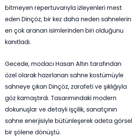
bitmeyen repertuvarıyla izleyenleri mest
eden Dinçöz, bir kez daha neden sahnelerin
en çok aranan isimlerinden biri olduğunu
kanıtladı.
Gecede, modacı Hasan Altın tarafından
özel olarak hazırlanan sahne kostümüyle
sahneye çıkan Dinçöz, zarafeti ve şıklığıyla
göz kamaştırdı. Tasarımındaki modern
dokunuşlar ve detaylı işçilik, sanatçının
sahne enerjisiyle bütünleşerek adeta görsel
bir şölene dönüştü.