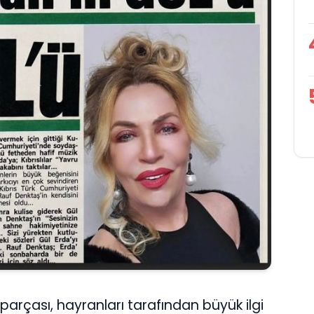
 parçası, hayranları tarafından büyük ilgi