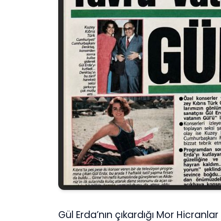
Gül Erda’nın çıkardığı Mor Hicranlar