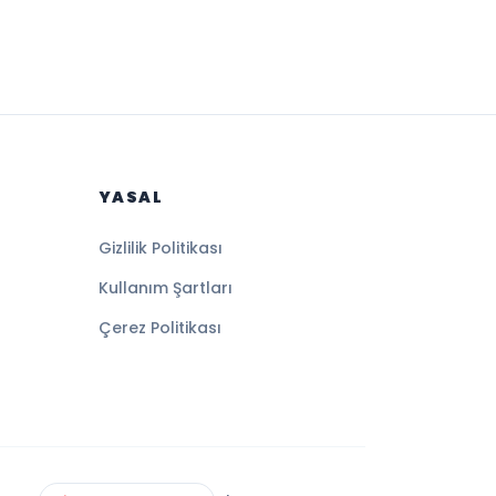
YASAL
Gizlilik Politikası
Kullanım Şartları
Çerez Politikası