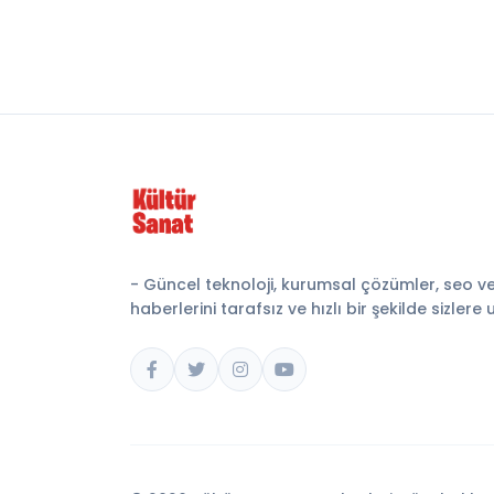
- Güncel teknoloji, kurumsal çözümler, seo v
haberlerini tarafsız ve hızlı bir şekilde sizlere 