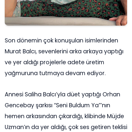
Son dönemin çok konuşulan isimlerinden
Murat Balcı, sevenlerini arka arkaya yaptığı
ve yer aldığı projelerle adete üretim
yağmuruna tutmaya devam ediyor.
Annesi Saliha Balcı’yla düet yaptığı Orhan
Gencebay şarkısı “Seni Buldum Ya”’nın
hemen arkasından çıkardığı, klibinde Müjde
Uzman’ın da yer aldığı, çok ses getiren teklisi