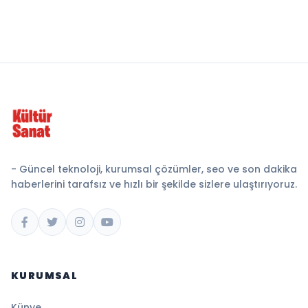
- Güncel teknoloji, kurumsal çözümler, seo ve son dakika
haberlerini tarafsız ve hızlı bir şekilde sizlere ulaştırıyoruz.
KURUMSAL
Künye