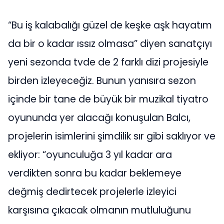
“Bu iş kalabalığı güzel de keşke aşk hayatım
da bir o kadar ıssız olmasa” diyen sanatçıyı
yeni sezonda tvde de 2 farklı dizi projesiyle
birden izleyeceğiz. Bunun yanısıra sezon
içinde bir tane de büyük bir muzikal tiyatro
oyununda yer alacağı konuşulan Balcı,
projelerin isimlerini şimdilik sır gibi saklıyor ve
ekliyor: “oyunculuğa 3 yıl kadar ara
verdikten sonra bu kadar beklemeye
değmiş dedirtecek projelerle izleyici
karşısına çıkacak olmanın mutluluğunu