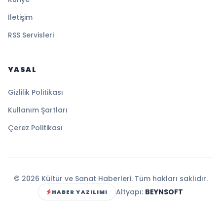
İletişim
RSS Servisleri
YASAL
Gizlilik Politikası
Kullanım Şartları
Çerez Politikası
© 2026 Kültür ve Sanat Haberleri. Tüm hakları saklıdır.
Altyapı:
BEYNSOFT
HABER YAZILIMI