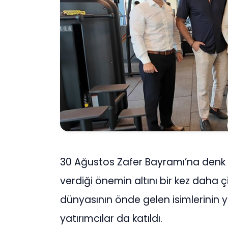
30 Ağustos Zafer Bayramı’na denk get
verdiği önemin altını bir kez daha çi
dünyasının önde gelen isimlerinin 
yatırımcılar da katıldı.