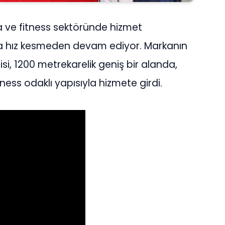
a ve fitness sektöründe hizmet
ına hız kesmeden devam ediyor. Markanın
isi, 1200 metrekarelik geniş bir alanda,
ness odaklı yapısıyla hizmete girdi.