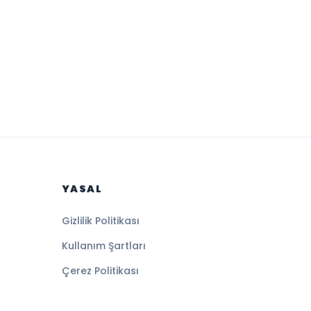
YASAL
Gizlilik Politikası
Kullanım Şartları
Çerez Politikası