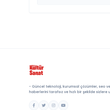
- Güncel teknoloji, kurumsal çözümler, seo v
haberlerini tarafsız ve hızlı bir şekilde sizlere 