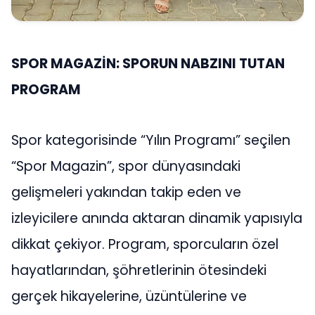
SPOR MAGAZİN: SPORUN NABZINI TUTAN
PROGRAM
Spor kategorisinde “Yılın Programı” seçilen
“Spor Magazin”, spor dünyasındaki
gelişmeleri yakından takip eden ve
izleyicilere anında aktaran dinamik yapısıyla
dikkat çekiyor. Program, sporcuların özel
hayatlarından, şöhretlerinin ötesindeki
gerçek hikayelerine, üzüntülerine ve