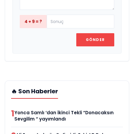
4 + 9 = ?
GÖNDER
🔥 Son Haberler
1
Yonca Samlı ‘dan İkinci Tekli “Donacaksın
Sevgilim “ yayımlandı