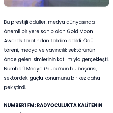
Bu prestijli ödüller, medya dünyasında
önemli bir yere sahip olan Gold Moon
Awards tarafından takdim edildi. Ödül
töreni, medya ve yayıncılık sektörünün
önde gelen isimlerinin katılımıyla gerçekleşti.
Number1 Medya Grubu’nun bu başarısı,
sektördeki güçlü konumunu bir kez daha
pekiştirdi.
NUMBER1 FM: RADYOCULUKTA KALİTENİN