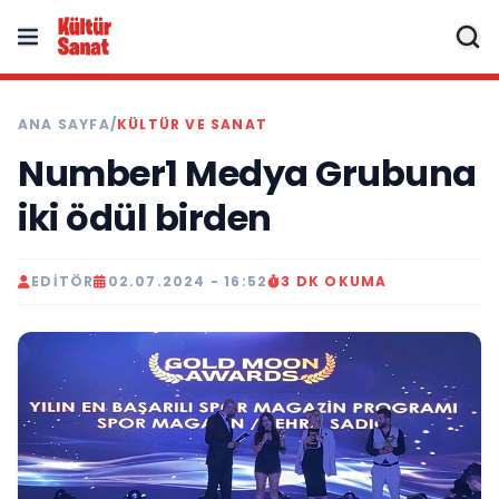
ANA SAYFA
/
KÜLTÜR VE SANAT
Number1 Medya Grubuna
iki ödül birden
EDITÖR
02.07.2024 - 16:52
3 DK OKUMA