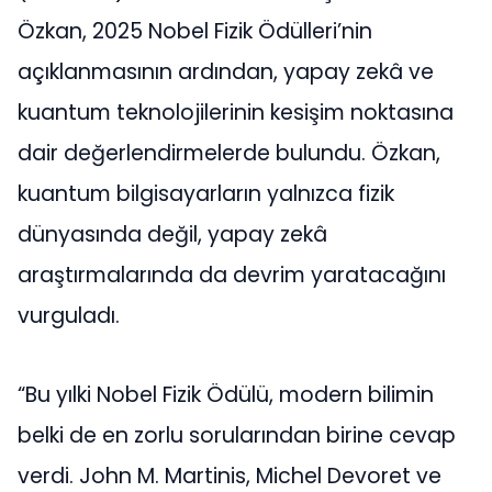
Özkan, 2025 Nobel Fizik Ödülleri’nin
açıklanmasının ardından, yapay zekâ ve
kuantum teknolojilerinin kesişim noktasına
dair değerlendirmelerde bulundu. Özkan,
kuantum bilgisayarların yalnızca fizik
dünyasında değil, yapay zekâ
araştırmalarında da devrim yaratacağını
vurguladı.
“Bu yılki Nobel Fizik Ödülü, modern bilimin
belki de en zorlu sorularından birine cevap
verdi. John M. Martinis, Michel Devoret ve