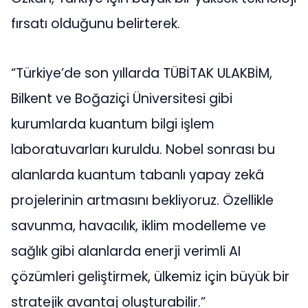
fırsatı olduğunu belirterek.
“Türkiye’de son yıllarda TÜBİTAK ULAKBİM,
Bilkent ve Boğaziçi Üniversitesi gibi
kurumlarda kuantum bilgi işlem
laboratuvarları kuruldu. Nobel sonrası bu
alanlarda kuantum tabanlı yapay zekâ
projelerinin artmasını bekliyoruz. Özellikle
savunma, havacılık, iklim modelleme ve
sağlık gibi alanlarda enerji verimli AI
çözümleri geliştirmek, ülkemiz için büyük bir
stratejik avantaj oluşturabilir.”