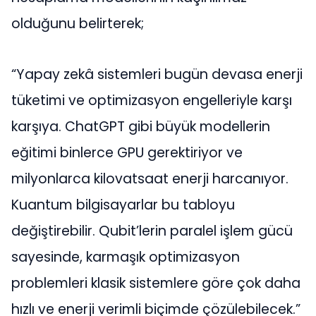
olduğunu belirterek;
“Yapay zekâ sistemleri bugün devasa enerji
tüketimi ve optimizasyon engelleriyle karşı
karşıya. ChatGPT gibi büyük modellerin
eğitimi binlerce GPU gerektiriyor ve
milyonlarca kilovatsaat enerji harcanıyor.
Kuantum bilgisayarlar bu tabloyu
değiştirebilir. Qubit’lerin paralel işlem gücü
sayesinde, karmaşık optimizasyon
problemleri klasik sistemlere göre çok daha
hızlı ve enerji verimli biçimde çözülebilecek.”