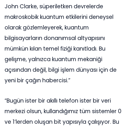
John Clarke, süperiletken devrelerde
makroskobik kuantum etkilerini deneysel
olarak gözlemleyerek, kuantum
bilgisayarların donanımsal altyapısını
mümkün kılan temel fiziği kanıtladı. Bu
gelişme, yalnızca kuantum mekaniği
açısından değil, bilgi işlem dünyası için de
yeni bir çağın habercisi.”
“Bugün ister bir akıllı telefon ister bir veri
merkezi olsun, kullandığımız tüm sistemler 0
ve 1’lerden oluşan bit yapısıyla çalışıyor. Bu