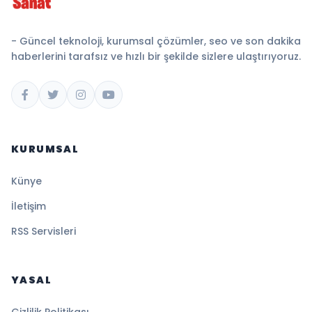
- Güncel teknoloji, kurumsal çözümler, seo ve son dakika
haberlerini tarafsız ve hızlı bir şekilde sizlere ulaştırıyoruz.
KURUMSAL
Künye
İletişim
RSS Servisleri
YASAL
Gizlilik Politikası