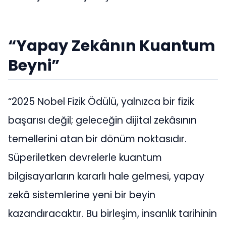
“Yapay Zekânın Kuantum
Beyni”
“2025 Nobel Fizik Ödülü, yalnızca bir fizik
başarısı değil; geleceğin dijital zekâsının
temellerini atan bir dönüm noktasıdır.
Süperiletken devrelerle kuantum
bilgisayarların kararlı hale gelmesi, yapay
zekâ sistemlerine yeni bir beyin
kazandıracaktır. Bu birleşim, insanlık tarihinin