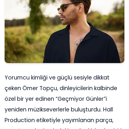
Yorumcu kimliği ve güçlü sesiyle dikkat
çeken Ömer Topçu, dinleyicilerin kalbinde
özel bir yer edinen “Geçmiyor Günler”i
yeniden müzikseverlerle buluşturdu. Hall
Production etiketiyle yayımlanan parça,