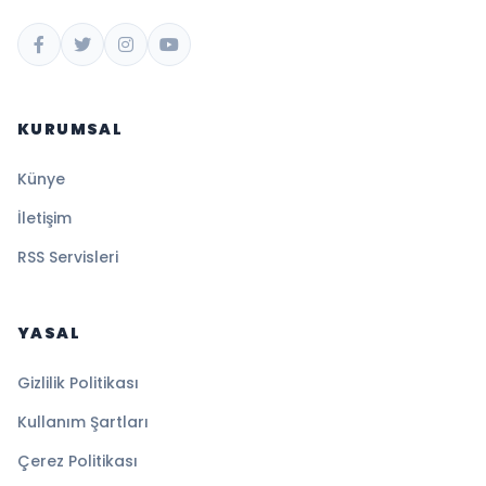
KURUMSAL
Künye
İletişim
RSS Servisleri
YASAL
Gizlilik Politikası
Kullanım Şartları
Çerez Politikası