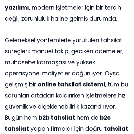
yazılımı
, modern işletmeler için bir tercih
değil, zorunluluk haline gelmiş durumda.
Geleneksel yöntemlerle yürütülen tahsilat
süreçleri; manuel takip, geciken ödemeler,
muhasebe karmaşası ve yüksek
operasyonel maliyetler doğuruyor. Oysa
gelişmiş bir
online tahsilat sistemi
, tüm bu
sorunları ortadan kaldırırken işletmelere hız,
güvenlik ve ölçeklenebilirlik kazandırıyor.
Bugün hem
b2b tahsilat
hem de
b2c
tahsilat
yapan firmalar için doğru
tahsilat