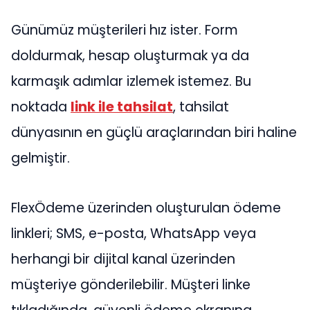
Günümüz müşterileri hız ister. Form
doldurmak, hesap oluşturmak ya da
karmaşık adımlar izlemek istemez. Bu
noktada
link ile tahsilat
, tahsilat
dünyasının en güçlü araçlarından biri haline
gelmiştir.
FlexÖdeme üzerinden oluşturulan ödeme
linkleri; SMS, e-posta, WhatsApp veya
herhangi bir dijital kanal üzerinden
müşteriye gönderilebilir. Müşteri linke