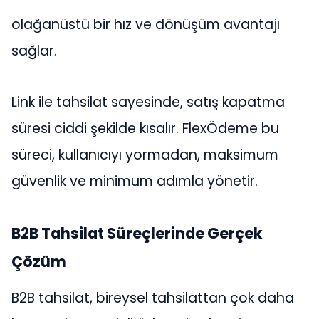
olağanüstü bir hız ve dönüşüm avantajı
sağlar.
Link ile tahsilat sayesinde, satış kapatma
süresi ciddi şekilde kısalır. FlexÖdeme bu
süreci, kullanıcıyı yormadan, maksimum
güvenlik ve minimum adımla yönetir.
B2B Tahsilat Süreçlerinde Gerçek
Çözüm
B2B tahsilat, bireysel tahsilattan çok daha