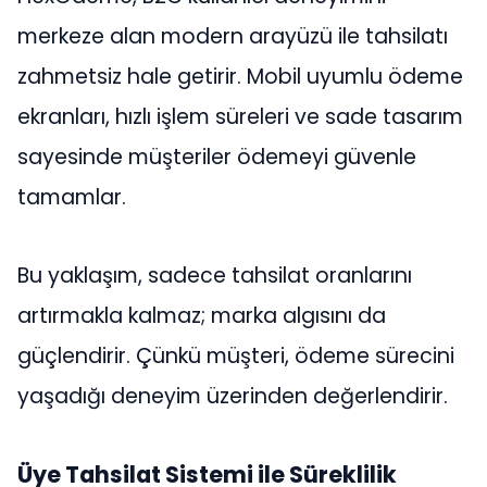
merkeze alan modern arayüzü ile tahsilatı
zahmetsiz hale getirir. Mobil uyumlu ödeme
ekranları, hızlı işlem süreleri ve sade tasarım
sayesinde müşteriler ödemeyi güvenle
tamamlar.
Bu yaklaşım, sadece tahsilat oranlarını
artırmakla kalmaz; marka algısını da
güçlendirir. Çünkü müşteri, ödeme sürecini
yaşadığı deneyim üzerinden değerlendirir.
Üye Tahsilat Sistemi ile Süreklilik