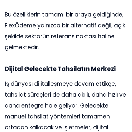
Bu özelliklerin tamamı bir araya geldiğinde,
FlexÖdeme yalnızca bir alternatif değil, açık
şekilde sektörün referans noktası haline
gelmektedir.
Dijital Gelecekte Tahsilatın Merkezi
İş dünyası dijitalleşmeye devam ettikçe,
tahsilat süreçleri de daha akıllı, daha hızlı ve
daha entegre hale geliyor. Gelecekte
manuel tahsilat yöntemleri tamamen
ortadan kalkacak ve işletmeler, dijital