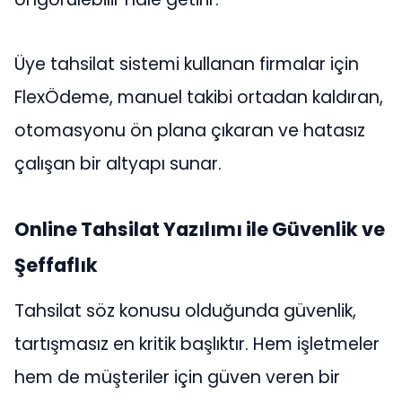
Üye tahsilat sistemi kullanan firmalar için
FlexÖdeme, manuel takibi ortadan kaldıran,
otomasyonu ön plana çıkaran ve hatasız
çalışan bir altyapı sunar.
Online Tahsilat Yazılımı ile Güvenlik ve
Şeffaflık
Tahsilat söz konusu olduğunda güvenlik,
tartışmasız en kritik başlıktır. Hem işletmeler
hem de müşteriler için güven veren bir