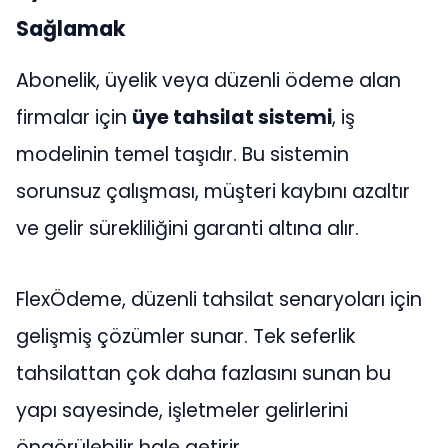
Sağlamak
Abonelik, üyelik veya düzenli ödeme alan
firmalar için
üye tahsilat sistemi
, iş
modelinin temel taşıdır. Bu sistemin
sorunsuz çalışması, müşteri kaybını azaltır
ve gelir sürekliliğini garanti altına alır.
FlexÖdeme, düzenli tahsilat senaryoları için
gelişmiş çözümler sunar. Tek seferlik
tahsilattan çok daha fazlasını sunan bu
yapı sayesinde, işletmeler gelirlerini
öngörülebilir hale getirir.