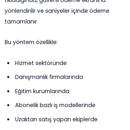
tıkladığında, güvenli ödeme ekranına
yönlendirilir ve saniyeler içinde ödeme
tamamlanır.
Bu yöntem özellikle:
Hizmet sektöründe
Danışmanlık firmalarında
Eğitim kurumlarında
Abonelik bazlı iş modellerinde
Uzaktan satış yapan ekiplerde