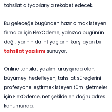
tahsilat altyapılarıyla rekabet edecek.
Bu geleceğe bugünden hazır olmak isteyen
firmalar için FlexÖdeme, yalnızca bugünün
değil, yarının da ihtiyaçlarını karşılayan bir
tahsilat yazılımı
sunuyor.
Online tahsilat yazılımı arayışında olan,
büyümeyi hedefleyen, tahsilat süreçlerini
profesyonelleştirmek isteyen tüm işletmeler
için FlexÖdeme, net şekilde en doğru adres
konumunda.