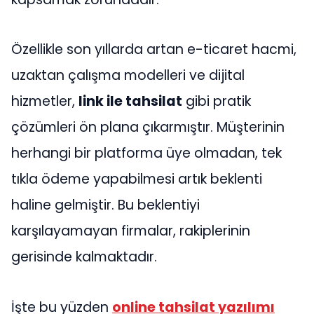
Özellikle son yıllarda artan e-ticaret hacmi,
uzaktan çalışma modelleri ve dijital
hizmetler,
link ile tahsilat
gibi pratik
çözümleri ön plana çıkarmıştır. Müşterinin
herhangi bir platforma üye olmadan, tek
tıkla ödeme yapabilmesi artık beklenti
haline gelmiştir. Bu beklentiyi
karşılayamayan firmalar, rakiplerinin
gerisinde kalmaktadır.
İşte bu yüzden
online tahsilat yazılımı