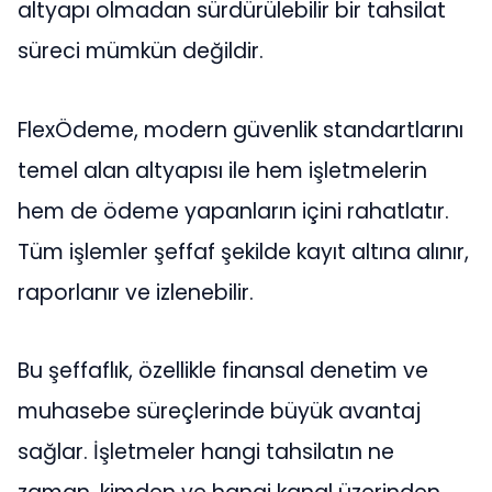
altyapı olmadan sürdürülebilir bir tahsilat
süreci mümkün değildir.
FlexÖdeme, modern güvenlik standartlarını
temel alan altyapısı ile hem işletmelerin
hem de ödeme yapanların içini rahatlatır.
Tüm işlemler şeffaf şekilde kayıt altına alınır,
raporlanır ve izlenebilir.
Bu şeffaflık, özellikle finansal denetim ve
muhasebe süreçlerinde büyük avantaj
sağlar. İşletmeler hangi tahsilatın ne