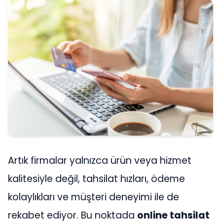
Artık firmalar yalnızca ürün veya hizmet
kalitesiyle değil, tahsilat hızları, ödeme
kolaylıkları ve müşteri deneyimi ile de
rekabet ediyor. Bu noktada
online tahsilat