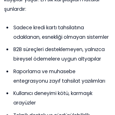
şunlardır:
Sadece kredi kartı tahsilatına
odaklanan, esnekliği olmayan sistemler
B2B süreçleri desteklemeyen, yalnızca
bireysel ödemelere uygun altyapılar
Raporlama ve muhasebe
entegrasyonu zayıf tahsilat yazılımları
Kullanıcı deneyimi kötü, karmaşık
arayüzler