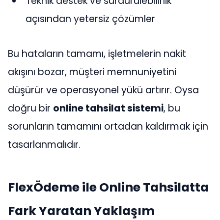
Teknik destek ve sürdürülebilirlik
açısından yetersiz çözümler
Bu hataların tamamı, işletmelerin nakit
akışını bozar, müşteri memnuniyetini
düşürür ve operasyonel yükü artırır. Oysa
doğru bir
online tahsilat sistemi
, bu
sorunların tamamını ortadan kaldırmak için
tasarlanmalıdır.
FlexÖdeme ile Online Tahsilatta
Fark Yaratan Yaklaşım