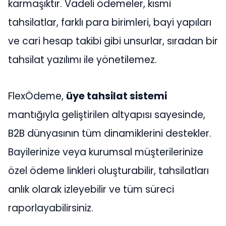
karmaşıktır. Vadeli ödemeler, kısmi
tahsilatlar, farklı para birimleri, bayi yapıları
ve cari hesap takibi gibi unsurlar, sıradan bir
tahsilat yazılımı ile yönetilemez.
FlexÖdeme,
üye tahsilat sistemi
mantığıyla geliştirilen altyapısı sayesinde,
B2B dünyasının tüm dinamiklerini destekler.
Bayilerinize veya kurumsal müşterilerinize
özel ödeme linkleri oluşturabilir, tahsilatları
anlık olarak izleyebilir ve tüm süreci
raporlayabilirsiniz.