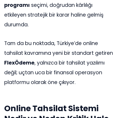
programı
seçimi, doğrudan kârlılığı
etkileyen stratejik bir karar haline gelmiş
durumda.
Tam da bu noktada, Türkiye’de online
tahsilat kavramına yeni bir standart getiren
FlexÖdeme
, yalnızca bir tahsilat yazılımı
değil; uçtan uca bir finansal operasyon
platformu olarak öne çıkıyor.
Online Tahsilat Sistemi