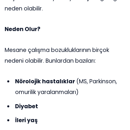
neden olabilir.
Neden Olur?
Mesane çalışma bozukluklarının birçok
nedeni olabilir. Bunlardan bazıları:
Nörolojik hastalıklar
(MS, Parkinson,
omurilik yaralanmaları)
Diyabet
İleri yaş