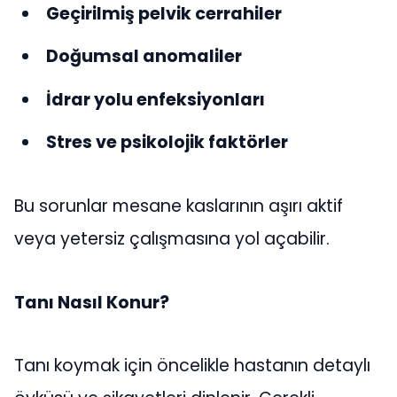
Geçirilmiş pelvik cerrahiler
Doğumsal anomaliler
İdrar yolu enfeksiyonları
Stres ve psikolojik faktörler
Bu sorunlar mesane kaslarının aşırı aktif
veya yetersiz çalışmasına yol açabilir.
Tanı Nasıl Konur?
Tanı koymak için öncelikle hastanın detaylı