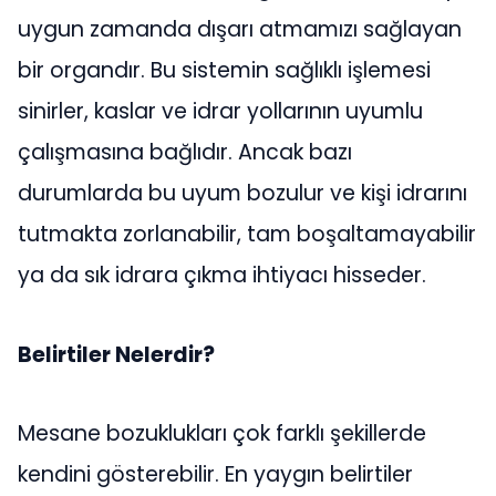
uygun zamanda dışarı atmamızı sağlayan
bir organdır. Bu sistemin sağlıklı işlemesi
sinirler, kaslar ve idrar yollarının uyumlu
çalışmasına bağlıdır. Ancak bazı
durumlarda bu uyum bozulur ve kişi idrarını
tutmakta zorlanabilir, tam boşaltamayabilir
ya da sık idrara çıkma ihtiyacı hisseder.
Belirtiler Nelerdir?
Mesane bozuklukları çok farklı şekillerde
kendini gösterebilir. En yaygın belirtiler