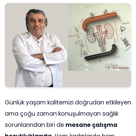
Günlük yaşam kalitemizi doğrudan etkileyen
ama çoğu zaman konuşulmayan sağlık
sorunlarından biri de
mesane çalışma