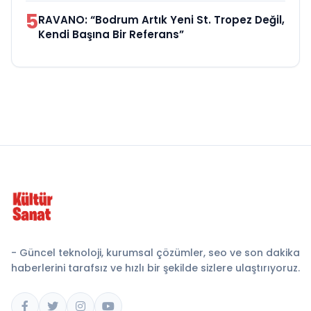
5
RAVANO: “Bodrum Artık Yeni St. Tropez Değil,
Kendi Başına Bir Referans”
- Güncel teknoloji, kurumsal çözümler, seo ve son dakika
haberlerini tarafsız ve hızlı bir şekilde sizlere ulaştırıyoruz.