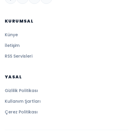
KURUMSAL
Künye
İletişim
RSS Servisleri
YASAL
Gizlilik Politikası
Kullanım Şartları
Çerez Politikası