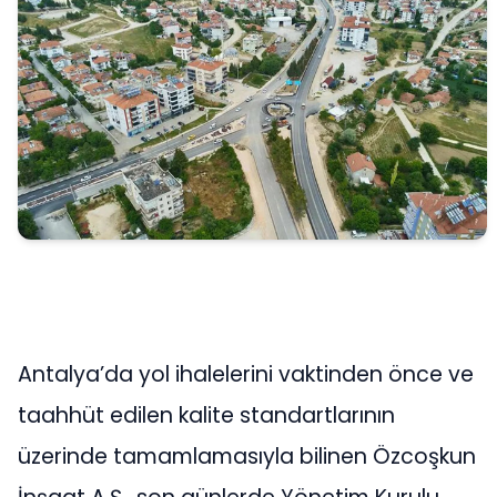
Antalya’da yol ihalelerini vaktinden önce ve
taahhüt edilen kalite standartlarının
üzerinde tamamlamasıyla bilinen Özcoşkun