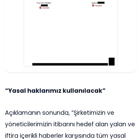
“Yasal haklarımız kullanılacak”
Açıklamanın sonunda, “Şirketimizin ve
yöneticilerimizin itibarını hedef alan yalan ve
iftira içerikli haberler karşısında tüm yasal