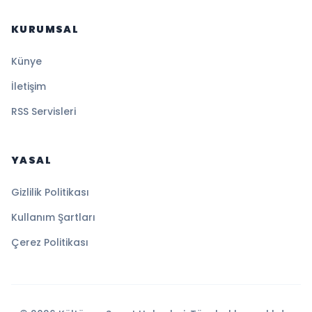
KURUMSAL
Künye
İletişim
RSS Servisleri
YASAL
Gizlilik Politikası
Kullanım Şartları
Çerez Politikası