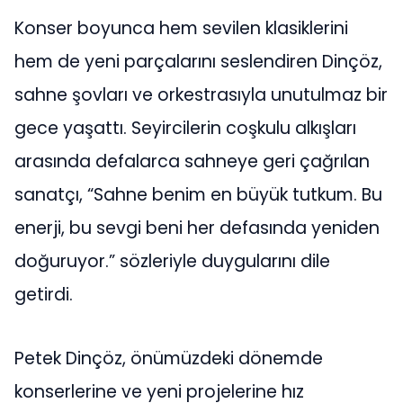
Konser boyunca hem sevilen klasiklerini
hem de yeni parçalarını seslendiren Dinçöz,
sahne şovları ve orkestrasıyla unutulmaz bir
gece yaşattı. Seyircilerin coşkulu alkışları
arasında defalarca sahneye geri çağrılan
sanatçı, “Sahne benim en büyük tutkum. Bu
enerji, bu sevgi beni her defasında yeniden
doğuruyor.” sözleriyle duygularını dile
getirdi.
Petek Dinçöz, önümüzdeki dönemde
konserlerine ve yeni projelerine hız