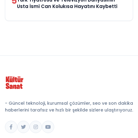
5
Usta İsmi Can Kolukısa Hayatını Kaybetti
- Güncel teknoloji, kurumsal çözümler, seo ve son dakika
haberlerini tarafsız ve hızlı bir şekilde sizlere ulaştırıyoruz.