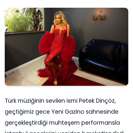
Türk müziğinin sevilen ismi Petek Dinçöz,
geçtiğimiz gece Yeni Gazino sahnesinde
gerçekleştirdiği muhteşem performansla