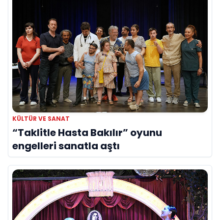
KÜLTÜR VE SANAT
“Taklitle Hasta Bakılır” oyunu
engelleri sanatla aştı