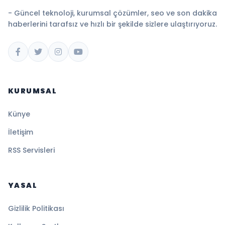
- Güncel teknoloji, kurumsal çözümler, seo ve son dakika
haberlerini tarafsız ve hızlı bir şekilde sizlere ulaştırıyoruz.
KURUMSAL
Künye
İletişim
RSS Servisleri
YASAL
Gizlilik Politikası