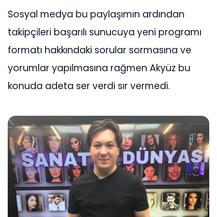
Sosyal medya bu paylaşımın ardından
takipçileri başarılı sunucuya yeni programı
formatı hakkındaki sorular sormasına ve
yorumlar yapılmasına rağmen Akyüz bu
konuda adeta ser verdi sır vermedi.