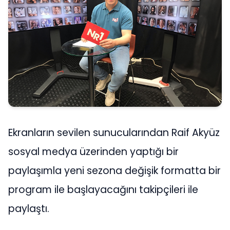
Ekranların sevilen sunucularından Raif Akyüz
sosyal medya üzerinden yaptığı bir
paylaşımla yeni sezona değişik formatta bir
program ile başlayacağını takipçileri ile
paylaştı.