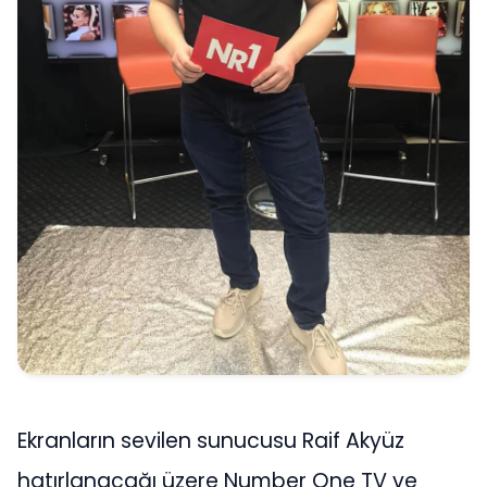
Ekranların sevilen sunucusu Raif Akyüz
hatırlanacağı üzere Number One TV ve