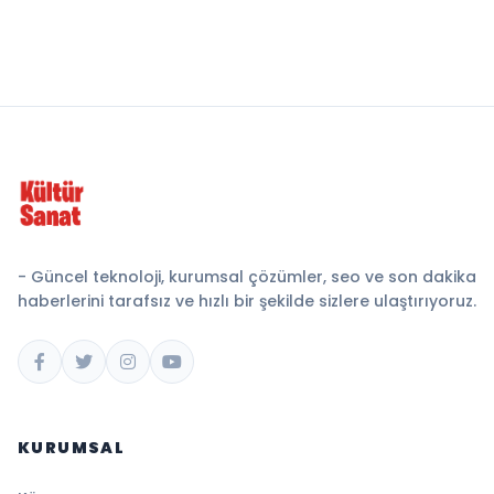
- Güncel teknoloji, kurumsal çözümler, seo ve son dakika
haberlerini tarafsız ve hızlı bir şekilde sizlere ulaştırıyoruz.
KURUMSAL