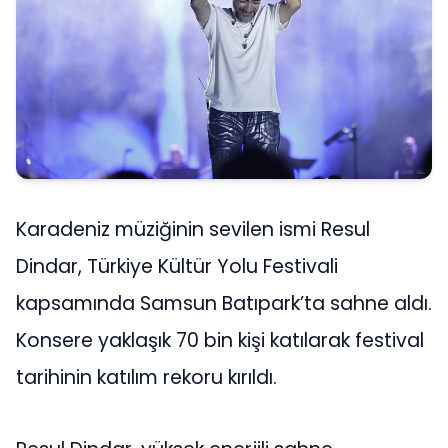
Karadeniz müziğinin sevilen ismi Resul
Dindar, Türkiye Kültür Yolu Festivali
kapsamında Samsun Batıpark’ta sahne aldı.
Konsere yaklaşık 70 bin kişi katılarak festival
tarihinin katılım rekoru kırıldı.