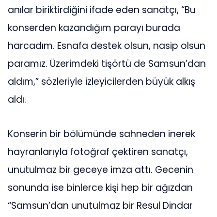
anılar biriktirdiğini ifade eden sanatçı, “Bu
konserden kazandığım parayı burada
harcadım. Esnafa destek olsun, nasip olsun
paramız. Üzerimdeki tişörtü de Samsun’dan
aldım,” sözleriyle izleyicilerden büyük alkış
aldı.
Konserin bir bölümünde sahneden inerek
hayranlarıyla fotoğraf çektiren sanatçı,
unutulmaz bir geceye imza attı. Gecenin
sonunda ise binlerce kişi hep bir ağızdan
“Samsun’dan unutulmaz bir Resul Dindar