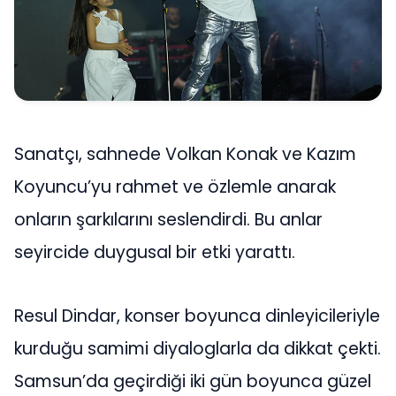
Sanatçı, sahnede Volkan Konak ve Kazım
Koyuncu’yu rahmet ve özlemle anarak
onların şarkılarını seslendirdi. Bu anlar
seyircide duygusal bir etki yarattı.
Resul Dindar, konser boyunca dinleyicileriyle
kurduğu samimi diyaloglarla da dikkat çekti.
Samsun’da geçirdiği iki gün boyunca güzel