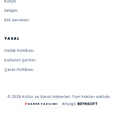
Künye
İletişim
RSS Servisleri
YASAL
Gizlilik Politikası
Kullanım Şartları
Çerez Politikası
© 2026 Kültür ve Sanat Haberleri. Tüm hakları saklıdır.
Altyapı:
BEYNSOFT
HABER YAZILIMI