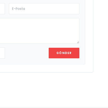
GÖNDER