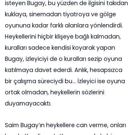
isteyen Bugay, bu yüzden de ilgisini takıdan
kuklaya, sinemadan tiyatroya ve gölge
oyununa kadar farklı alanlara yönlendirdi.
Heykellerini hiçbir klişeye bağlı kalmadan,
kuralları sadece kendisi koyarak yapan
Bugay, izleyiciyi de o kuralları sezip oyuna
katılmaya davet ederdi. Anlık, hesapsızca
bir çalışma süreciydi bu… İzleyici ise oyuna
ortak olmadan, heykellerin sözlerini
duyamayacaktı.
Saim Bugay’ın heykellere can verme, onları