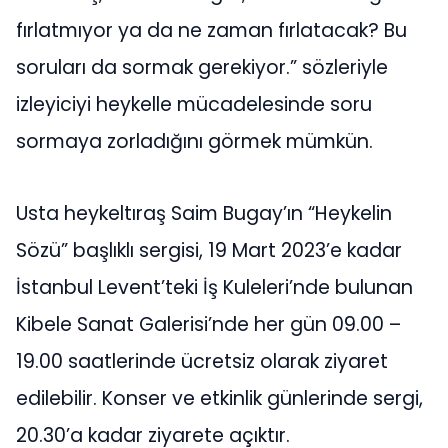
fırlatmıyor ya da ne zaman fırlatacak? Bu
soruları da sormak gerekiyor.” sözleriyle
izleyiciyi heykelle mücadelesinde soru
sormaya zorladığını görmek mümkün.
Usta heykeltıraş Saim Bugay’ın “Heykelin
Sözü” başlıklı sergisi, 19 Mart 2023’e kadar
İstanbul Levent’teki İş Kuleleri’nde bulunan
Kibele Sanat Galerisi’nde her gün 09.00 –
19.00 saatlerinde ücretsiz olarak ziyaret
edilebilir. Konser ve etkinlik günlerinde sergi,
20.30’a kadar ziyarete açıktır.