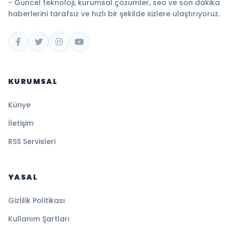
- Güncel teknoloji, kurumsal çözümler, seo ve son dakika
haberlerini tarafsız ve hızlı bir şekilde sizlere ulaştırıyoruz.
KURUMSAL
Künye
İletişim
RSS Servisleri
YASAL
Gizlilik Politikası
Kullanım Şartları