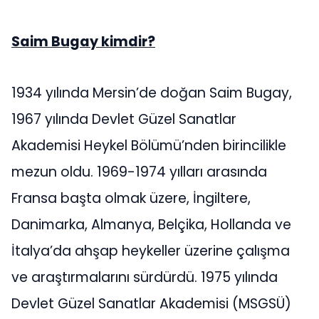
Saim Bugay kimdir?
1934 yılında Mersin’de doğan Saim Bugay,
1967 yılında Devlet Güzel Sanatlar
Akademisi Heykel Bölümü’nden birincilikle
mezun oldu.
1969-1974
yılları arasında
Fransa başta olmak üzere, İngiltere,
Danimarka, Almanya, Belçika, Hollanda ve
İtalya’da ahşap heykeller üzerine çalışma
ve araştırmalarını sürdürdü. 1975 yılında
Devlet Güzel Sanatlar Akademisi (MSGSÜ)