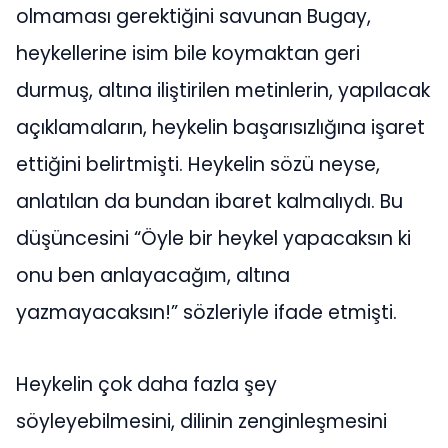
olmaması gerektiğini savunan Bugay,
heykellerine isim bile koymaktan geri
durmuş, altına iliştirilen metinlerin, yapılacak
açıklamaların, heykelin başarısızlığına işaret
ettiğini belirtmişti. Heykelin sözü neyse,
anlatılan da bundan ibaret kalmalıydı. Bu
düşüncesini “Öyle bir heykel yapacaksın ki
onu ben anlayacağım, altına
yazmayacaksın!” sözleriyle ifade etmişti.
Heykelin çok daha fazla şey
söyleyebilmesini, dilinin zenginleşmesini