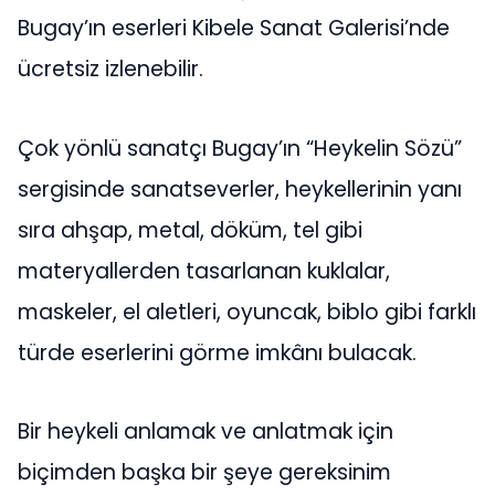
Bugay’ın eserleri Kibele Sanat Galerisi’nde
ücretsiz izlenebilir.
Çok yönlü sanatçı Bugay’ın “Heykelin Sözü”
sergisinde sanatseverler, heykellerinin yanı
sıra ahşap, metal, döküm, tel gibi
materyallerden tasarlanan kuklalar,
maskeler, el aletleri, oyuncak, biblo gibi farklı
türde eserlerini görme imkânı bulacak.
Bir heykeli anlamak ve anlatmak için
biçimden başka bir şeye gereksinim