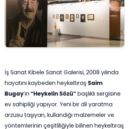
İş Sanat Kibele Sanat Galerisi, 2008 yılında
hayatını kaybeden heykeltıraş
Saim
Bugay
’ın
“Heykelin Sözü”
başlıklı sergisine
ev sahipliği yapıyor. Yeni bir dil yaratma
arzusu taşıyan, kullandığı malzemeler ve
yöntemlerinin çeşitliliğiyle bilinen heykeltıraş