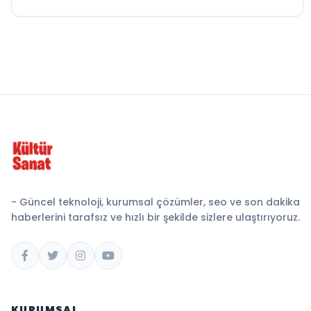
- Güncel teknoloji, kurumsal çözümler, seo ve son dakika
haberlerini tarafsız ve hızlı bir şekilde sizlere ulaştırıyoruz.
KURUMSAL