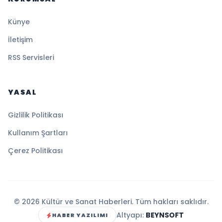
Künye
İletişim
RSS Servisleri
YASAL
Gizlilik Politikası
Kullanım Şartları
Çerez Politikası
© 2026 Kültür ve Sanat Haberleri. Tüm hakları saklıdır.
Altyapı:
BEYNSOFT
HABER YAZILIMI