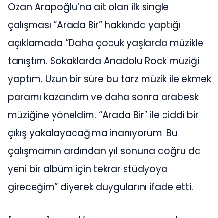
Ozan Arapoğlu’na ait olan ilk single
çalışması “Arada Bir” hakkında yaptığı
açıklamada “Daha çocuk yaşlarda müzikle
tanıştım. Sokaklarda Anadolu Rock müziği
yaptım. Uzun bir süre bu tarz müzik ile ekmek
paramı kazandım ve daha sonra arabesk
müziğine yöneldim. “Arada Bir” ile ciddi bir
çıkış yakalayacağıma inanıyorum. Bu
çalışmamın ardından yıl sonuna doğru da
yeni bir albüm için tekrar stüdyoya
gireceğim” diyerek duygularını ifade etti.