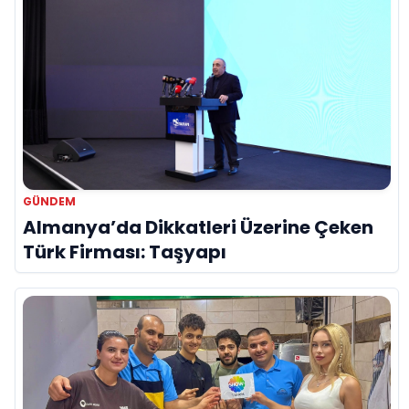
GÜNDEM
Almanya’da Dikkatleri Üzerine Çeken
Türk Firması: Taşyapı