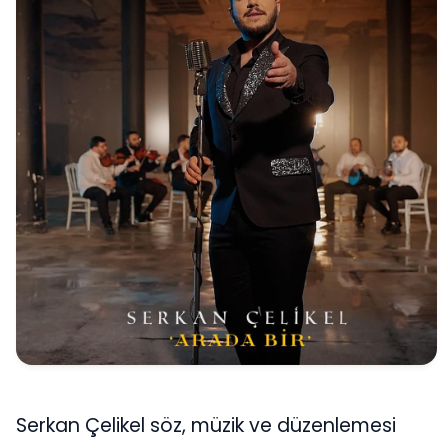
Serkan Çelikel söz, müzik ve düzenlemesi