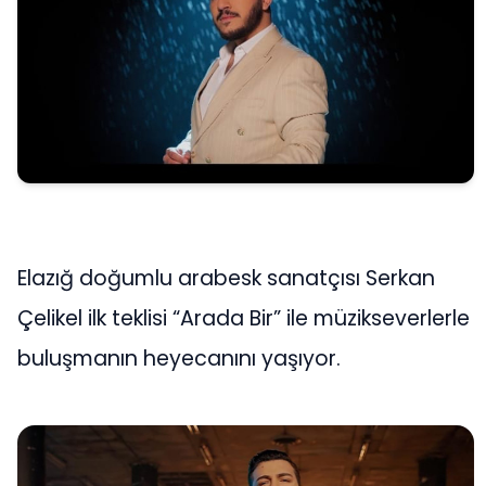
Elazığ doğumlu arabesk sanatçısı Serkan
Çelikel ilk teklisi “Arada Bir” ile müzikseverlerle
buluşmanın heyecanını yaşıyor.