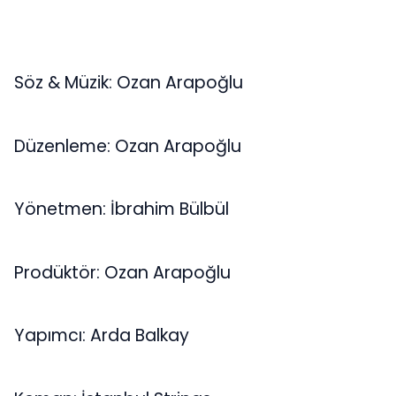
Söz & Müzik: Ozan Arapoğlu
Düzenleme: Ozan Arapoğlu
Yönetmen: İbrahim Bülbül
Prodüktör: Ozan Arapoğlu
Yapımcı: Arda Balkay