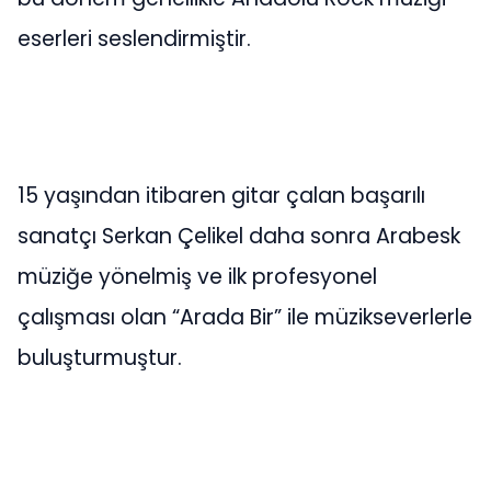
eserleri seslendirmiştir.
15 yaşından itibaren gitar çalan başarılı
sanatçı Serkan Çelikel daha sonra Arabesk
müziğe yönelmiş ve ilk profesyonel
çalışması olan “Arada Bir” ile müzikseverlerle
buluşturmuştur.