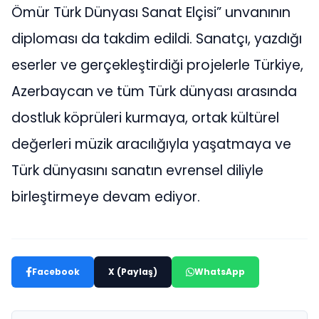
Ömür Türk Dünyası Sanat Elçisi” unvanının
diploması da takdim edildi. Sanatçı, yazdığı
eserler ve gerçekleştirdiği projelerle Türkiye,
Azerbaycan ve tüm Türk dünyası arasında
dostluk köprüleri kurmaya, ortak kültürel
değerleri müzik aracılığıyla yaşatmaya ve
Türk dünyasını sanatın evrensel diliyle
birleştirmeye devam ediyor.
Facebook
X (Paylaş)
WhatsApp