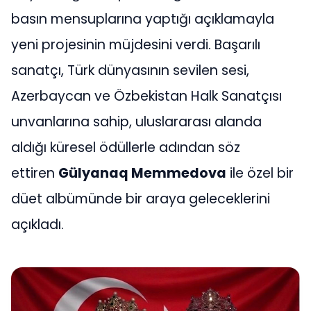
basın mensuplarına yaptığı açıklamayla
yeni projesinin müjdesini verdi. Başarılı
sanatçı, Türk dünyasının sevilen sesi,
Azerbaycan ve Özbekistan Halk Sanatçısı
unvanlarına sahip, uluslararası alanda
aldığı küresel ödüllerle adından söz
ettiren
Gülyanaq Memmedova
ile özel bir
düet albümünde bir araya geleceklerini
açıkladı.