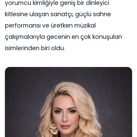
yorumcu kimliğiyle geniş bir dinleyici
kitlesine ulaşan sanatçı, güçlü sahne
performansı ve üretken müzikal
çalışmalarıyla gecenin en çok konuşulan
isimlerinden biri oldu.