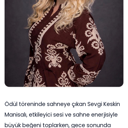
Ödül töreninde sahneye çıkan Sevgi Keskin
Manisalı, etkileyici sesi ve sahne enerjisiyle
büyük beğeni toplarken, gece sonunda