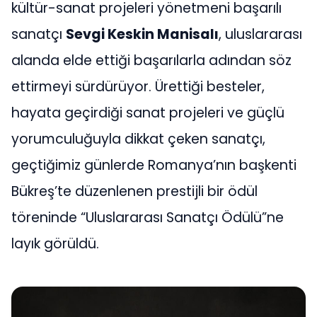
kültür-sanat projeleri yönetmeni başarılı
sanatçı
Sevgi Keskin Manisalı
, uluslararası
alanda elde ettiği başarılarla adından söz
ettirmeyi sürdürüyor. Ürettiği besteler,
hayata geçirdiği sanat projeleri ve güçlü
yorumculuğuyla dikkat çeken sanatçı,
geçtiğimiz günlerde Romanya’nın başkenti
Bükreş’te düzenlenen prestijli bir ödül
töreninde “Uluslararası Sanatçı Ödülü”ne
layık görüldü.