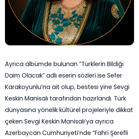
Ayrıca albümde bulunan “Türklerin Bildiği
Daim Olacak” adlı eserin sözleri ise Sefer
Karakoyunlu’na ait olup, bestesi yine Sevgi
Keskin Manisalı tarafından hazırlandı. Türk
dünyasına yönelik kültürel projeleriyle dikkat
çeken Sevgi Keskin Manisalı’ya ayrıca
Azerbaycan Cumhuriyeti’nde “Fahri Şerefli