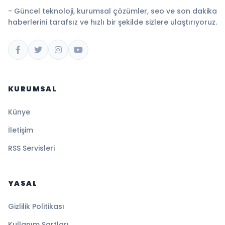
- Güncel teknoloji, kurumsal çözümler, seo ve son dakika
haberlerini tarafsız ve hızlı bir şekilde sizlere ulaştırıyoruz.
KURUMSAL
Künye
İletişim
RSS Servisleri
YASAL
Gizlilik Politikası
Kullanım Şartları