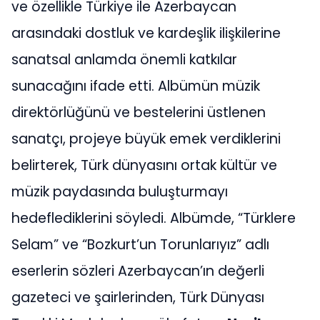
ve özellikle Türkiye ile Azerbaycan
arasındaki dostluk ve kardeşlik ilişkilerine
sanatsal anlamda önemli katkılar
sunacağını ifade etti. Albümün müzik
direktörlüğünü ve bestelerini üstlenen
sanatçı, projeye büyük emek verdiklerini
belirterek, Türk dünyasını ortak kültür ve
müzik paydasında buluşturmayı
hedeflediklerini söyledi. Albümde, “Türklere
Selam” ve “Bozkurt’un Torunlarıyız” adlı
eserlerin sözleri Azerbaycan’ın değerli
gazeteci ve şairlerinden, Türk Dünyası