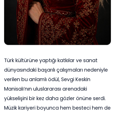
Türk kültürüne yaptığı katkılar ve sanat
dünyasındaki başarılı çalışmaları nedeniyle
verilen bu anlamlı ödül, Sevgi Keskin
Manisalı’nın uluslararası arenadaki
yükselişini bir kez daha gözler önüne serdi.
Müzik kariyeri boyunca hem besteci hem de