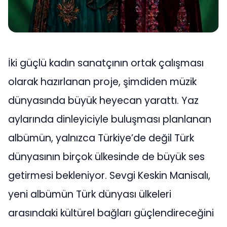
İki güçlü kadın sanatçının ortak çalışması
olarak hazırlanan proje, şimdiden müzik
dünyasında büyük heyecan yarattı. Yaz
aylarında dinleyiciyle buluşması planlanan
albümün, yalnızca Türkiye’de değil Türk
dünyasının birçok ülkesinde de büyük ses
getirmesi bekleniyor. Sevgi Keskin Manisalı,
yeni albümün Türk dünyası ülkeleri
arasındaki kültürel bağları güçlendireceğini