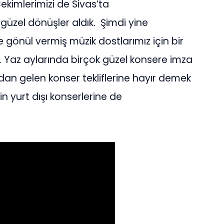
ekimlerimizi de Sivas’ta
k güzel dönüşler aldık. Şimdi yine
 gönül vermiş müzik dostlarımız için bir
 Yaz aylarında birçok güzel konsere imza
dan gelen konser tekliflerine hayır demek
n yurt dışı konserlerine de