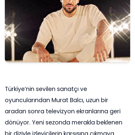
Türkiye’nin sevilen sanatçı ve
oyuncularından Murat Balcı, uzun bir
aradan sonra televizyon ekranlarına geri
dönüyor. Yeni sezonda merakla beklenen
bir diziyle izleyicilerin karşısına çıkmaya