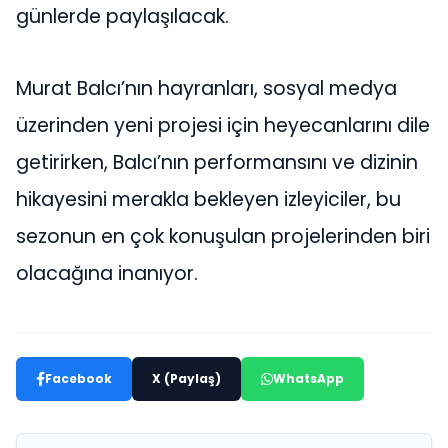
günlerde paylaşılacak.
Murat Balcı’nın hayranları, sosyal medya
üzerinden yeni projesi için heyecanlarını dile
getirirken, Balcı’nın performansını ve dizinin
hikayesini merakla bekleyen izleyiciler, bu
sezonun en çok konuşulan projelerinden biri
olacağına inanıyor.
Facebook
X (Paylaş)
WhatsApp