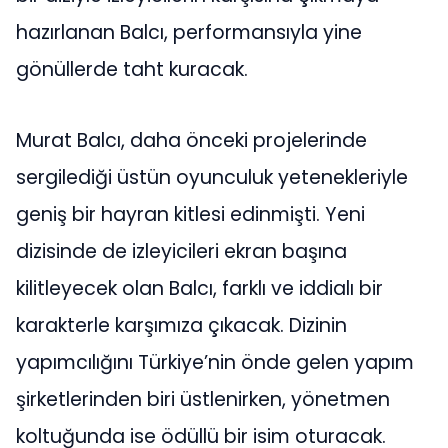
hazırlanan Balcı, performansıyla yine
gönüllerde taht kuracak.
Murat Balcı, daha önceki projelerinde
sergilediği üstün oyunculuk yetenekleriyle
geniş bir hayran kitlesi edinmişti. Yeni
dizisinde de izleyicileri ekran başına
kilitleyecek olan Balcı, farklı ve iddialı bir
karakterle karşımıza çıkacak. Dizinin
yapımcılığını Türkiye’nin önde gelen yapım
şirketlerinden biri üstlenirken, yönetmen
koltuğunda ise ödüllü bir isim oturacak.