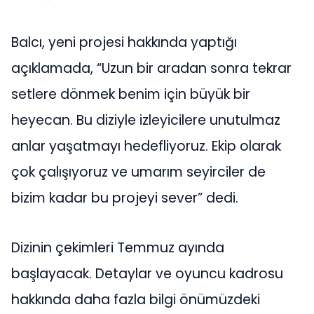
Balcı, yeni projesi hakkında yaptığı
açıklamada, “Uzun bir aradan sonra tekrar
setlere dönmek benim için büyük bir
heyecan. Bu diziyle izleyicilere unutulmaz
anlar yaşatmayı hedefliyoruz. Ekip olarak
çok çalışıyoruz ve umarım seyirciler de
bizim kadar bu projeyi sever” dedi.
Dizinin çekimleri Temmuz ayında
başlayacak. Detaylar ve oyuncu kadrosu
hakkında daha fazla bilgi önümüzdeki