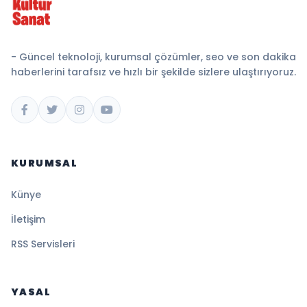
- Güncel teknoloji, kurumsal çözümler, seo ve son dakika
haberlerini tarafsız ve hızlı bir şekilde sizlere ulaştırıyoruz.
KURUMSAL
Künye
İletişim
RSS Servisleri
YASAL